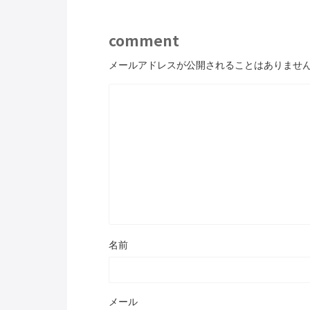
comment
メールアドレスが公開されることはありませ
名前
メール