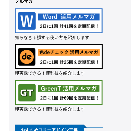
メルマガ
知らなきゃ損する使い方を紹介します
即実践できる！便利技を紹介します
即実践できる！便利技を紹介します
おすすめフリーアドイン三選