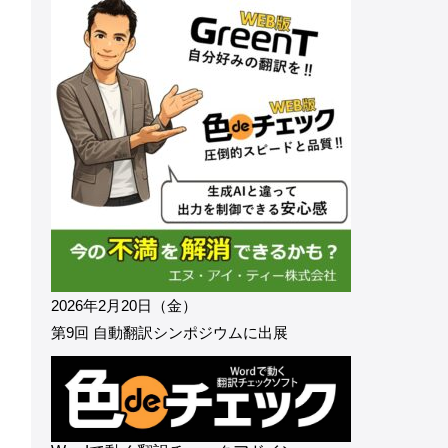
2026年2月20日（金）
第9回 自動翻訳シンポジウムに出展