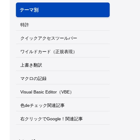
テーマ別
特許
クイックアクセスツールバー
ワイルドカード（正規表現）
上書き翻訳
マクロの記録
Visual Basic Editor（VBE）
色deチェック関連記事
右クリックでGoogle！関連記事