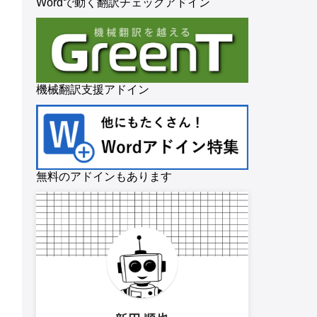
Wordで動く翻訳チェックアドイン
機械翻訳支援アドイン
無料のアドインもあります