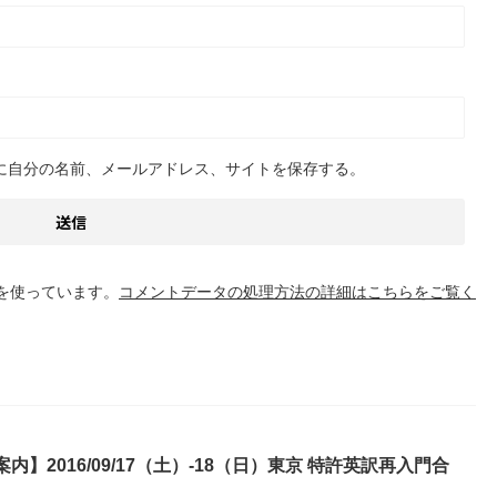
に自分の名前、メールアドレス、サイトを保存する。
 を使っています。
コメントデータの処理方法の詳細はこちらをご覧く
内】2016/09/17（土）-18（日）東京 特許英訳再入門合