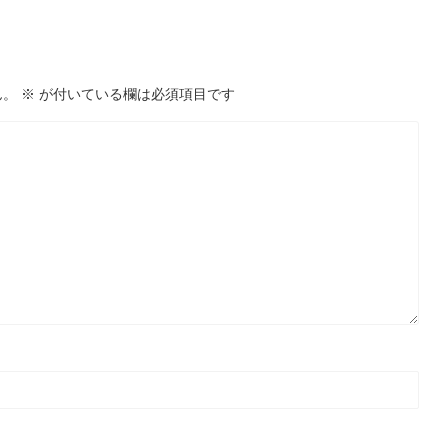
ん。
※
が付いている欄は必須項目です