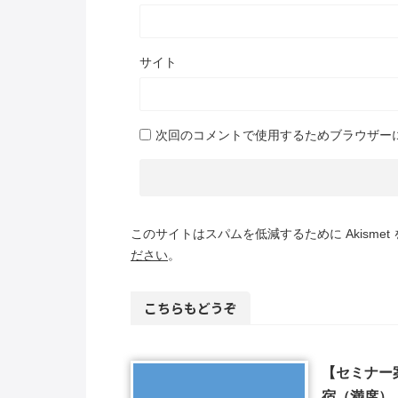
サイト
次回のコメントで使用するためブラウザー
このサイトはスパムを低減するために Akismet
ださい
。
こちらもどうぞ
【セミナー案
宿（満席）