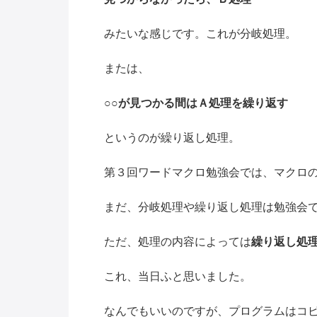
みたいな感じです。これが分岐処理。
または、
○○が見つかる間はＡ処理を繰り返す
というのが繰り返し処理。
第３回ワードマクロ勉強会では、マクロ
まだ、分岐処理や繰り返し処理は勉強会
ただ、処理の内容によっては
繰り返し処
これ、当日ふと思いました。
なんでもいいのですが、プログラムはコ