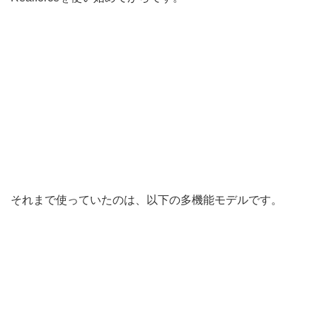
それまで使っていたのは、以下の多機能モデルです。