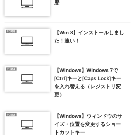
歴
【Win 8】インストールしまし
た！速い！
【Windows】Windows 7で
[Ctrl]キーと[Caps Lock]キー
を入れ替える（レジストリ変
更）
【Windows】ウィンドウのサ
イズ・位置を変更するショー
トカットキー