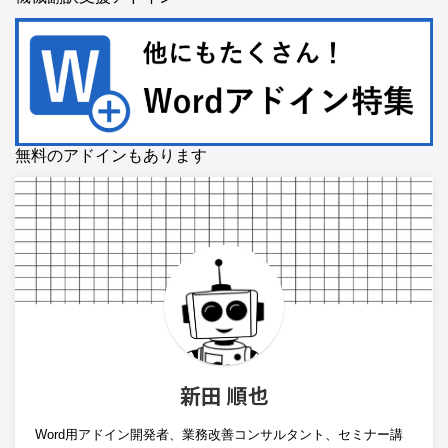
無料のアドインもあります
新田 順也
Word用アドイン開発者、業務改善コンサルタント、セミナー講