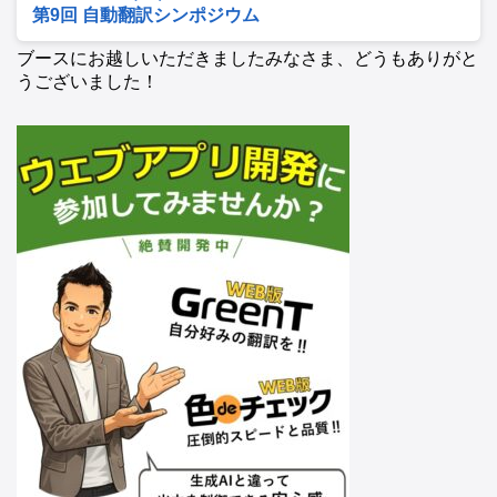
第9回 自動翻訳シンポジウム
ブースにお越しいただきましたみなさま、どうもありがと
うございました！