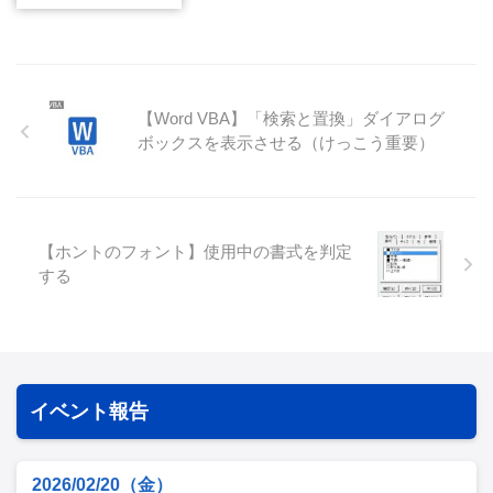
【Word VBA】「検索と置換」ダイアログ
ボックスを表示させる（けっこう重要）
【ホントのフォント】使用中の書式を判定
する
イベント報告
2026/02/20（金）