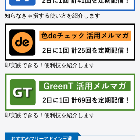
知らなきゃ損する使い方を紹介します
即実践できる！便利技を紹介します
即実践できる！便利技を紹介します
おすすめフリーアドイン三選