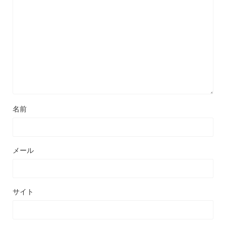
名前
メール
サイト