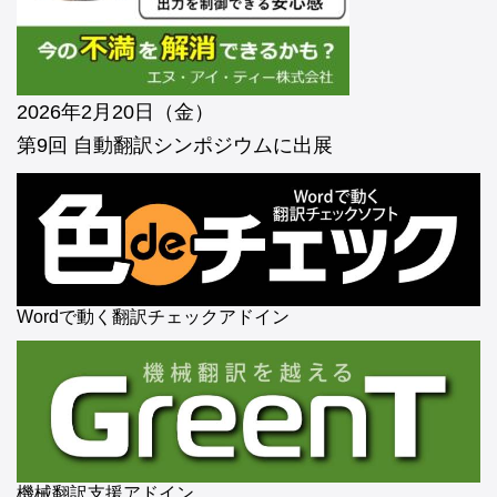
2026年2月20日（金）
第9回 自動翻訳シンポジウムに出展
Wordで動く翻訳チェックアドイン
機械翻訳支援アドイン