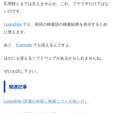
応用技とまでは言えませんが、これ、ブラウザだけではな
いのです。
Logophile
でも、前回の検索語の検索結果を表示するため
に使えます。
あと、
Evernote
でも使えるんですよ。
ほかにも使えるソフトウェアがあるかもしれませんね。
ぜひお試し下さい。
関連記事
Logophile (辞書の串刺し検索ソフトの使い方）