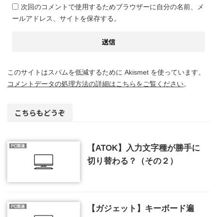
次回のコメントで使用するためブラウザーに自分の名前、メ
ールアドレス、サイトを保存する。
このサイトはスパムを低減するために Akismet を使っています。
コメントデータの処理方法の詳細はこちらをご覧ください
。
こちらもどうぞ
【ATOK】入力文字種が勝手に
切り替わる？（その２）
【ガジェット】キーボード遍