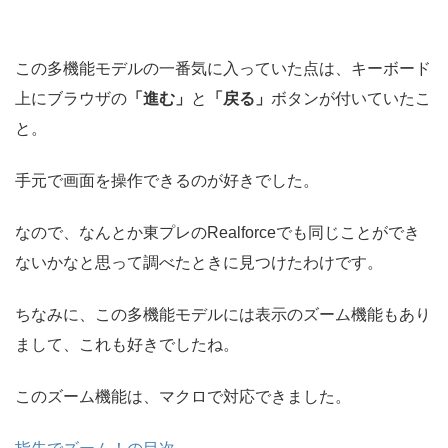
この多機能モデルの一番気に入っていた点は、キーボード
上にブラウザの
「進む」
と
「戻る」
ボタンが付いていたこ
と。
手元で画面を操作できるのが好きでした。
なので、なんとか東プレのRealforceでも同じことができ
ないかなと思って調べたときに見つけたわけです。
ちなみに、この多機能モデルには表示のズーム機能もあり
まして、これも好きでしたね。
このズーム機能は、マクロで対応できました。