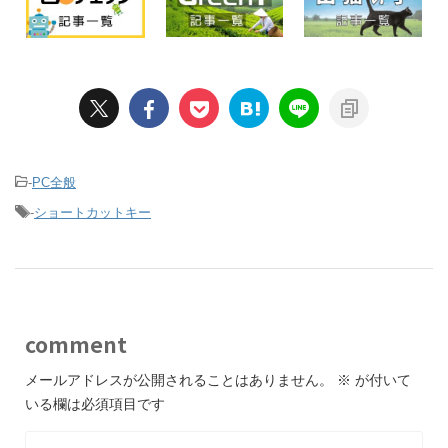
-
PC全般
-
ショートカットキー
comment
メールアドレスが公開されることはありません。
※
が付いて
いる欄は必須項目です