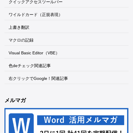
クイックアクセスツールバー
ワイルドカード（正規表現）
上書き翻訳
マクロの記録
Visual Basic Editor（VBE）
色deチェック関連記事
右クリックでGoogle！関連記事
メルマガ