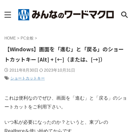
HOME
>
PC全般
>
【Windows】画面を「進む」と「戻る」のショー
トカットキー [Alt] + [←]（または、[→]）
2011年8月30日
2023年10月31日
ショートカットキー
これは便利なのでぜひ、画面を「進む」と「戻る」のショ
ートカットをご利用下さい。
いつ私が必要になったのか？というと、東プレの
Realforceを使い始めてからです。