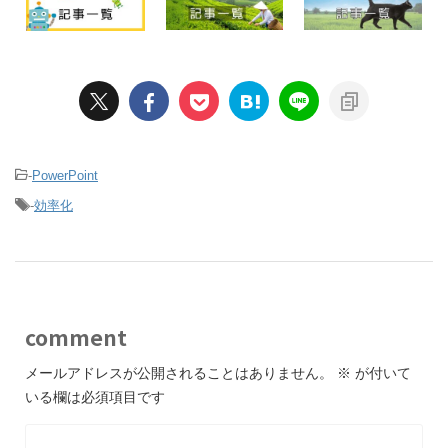
-
PowerPoint
-
効率化
comment
メールアドレスが公開されることはありません。
※
が付いて
いる欄は必須項目です