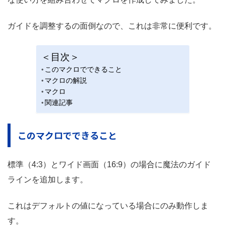
ガイドを調整するの面倒なので、これは非常に便利です。
＜目次＞
このマクロでできること
マクロの解説
マクロ
関連記事
このマクロでできること
標準（4:3）とワイド画面（16:9）の場合に魔法のガイド
ラインを追加します。
これはデフォルトの値になっている場合にのみ動作しま
す。