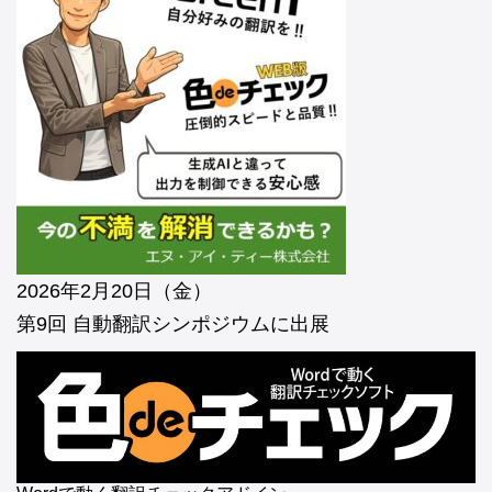
2026年2月20日（金）
第9回 自動翻訳シンポジウムに出展