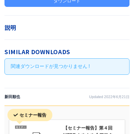
ダウンロード
説明
SIMILAR DOWNLOADS
関連ダウンロードが見つかりません !
新田順也
Updated 2022年6月21日
セミナー報告
【セミナー報告】第４回