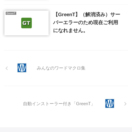
【GreenT】（解消済み）サー
バーエラーのため現在ご利用
になれません。
みんなのワードマクロ集
自動インストーラー付き「GreenT」