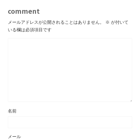
comment
メールアドレスが公開されることはありません。
※
が付いて
いる欄は必須項目です
名前
メール