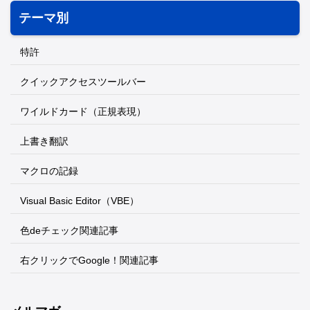
テーマ別
特許
クイックアクセスツールバー
ワイルドカード（正規表現）
上書き翻訳
マクロの記録
Visual Basic Editor（VBE）
色deチェック関連記事
右クリックでGoogle！関連記事