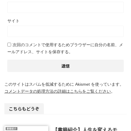
サイト
次回のコメントで使用するためブラウザーに自分の名前、メ
ールアドレス、サイトを保存する。
このサイトはスパムを低減するために Akismet を使っています。
コメントデータの処理方法の詳細はこちらをご覧ください
。
こちらもどうぞ
【書籍紹介】人生を変えるモ