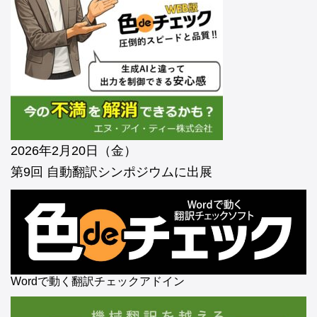
2026年2月20日（金）
第9回 自動翻訳シンポジウムに出展
Wordで動く翻訳チェックアドイン