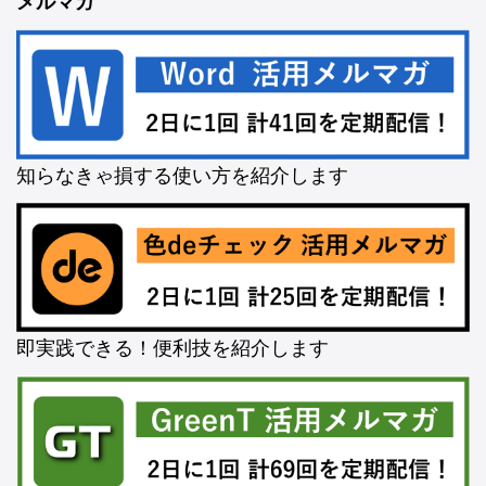
メルマガ
知らなきゃ損する使い方を紹介します
即実践できる！便利技を紹介します