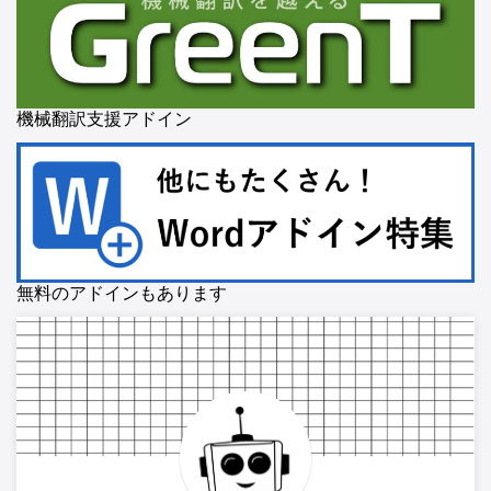
機械翻訳支援アドイン
無料のアドインもあります