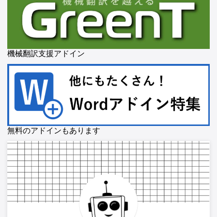
機械翻訳支援アドイン
無料のアドインもあります