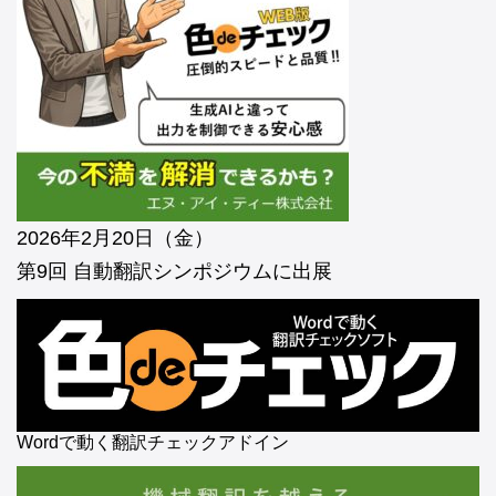
2026年2月20日（金）
第9回 自動翻訳シンポジウムに出展
Wordで動く翻訳チェックアドイン