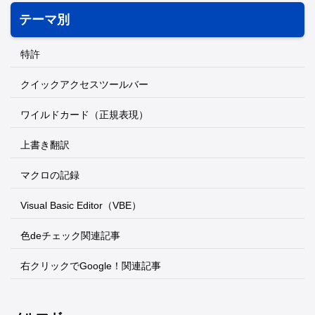
テーマ別
特許
クイックアクセスツールバー
ワイルドカード（正規表現）
上書き翻訳
マクロの記録
Visual Basic Editor（VBE）
色deチェック関連記事
右クリックでGoogle！関連記事