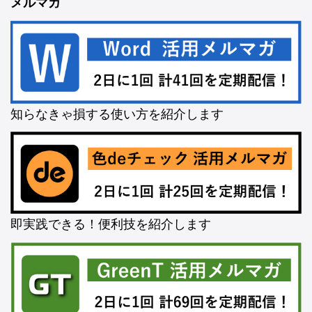
メルマガ
知らなきゃ損する使い方を紹介します
即実践できる！便利技を紹介します