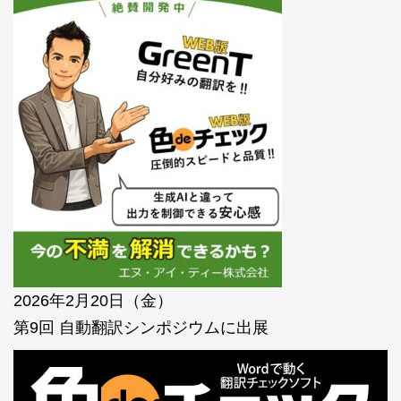
2026年2月20日（金）
第9回 自動翻訳シンポジウムに出展