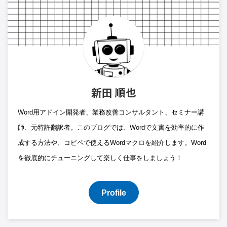
新田 順也
Word用アドイン開発者、業務改善コンサルタント、セミナー講
師、元特許翻訳者。このブログでは、Wordで文書を効率的に作
成する方法や、コピペで使えるWordマクロを紹介します。Word
を徹底的にチューニングして楽しく仕事をしましょう！
Profile