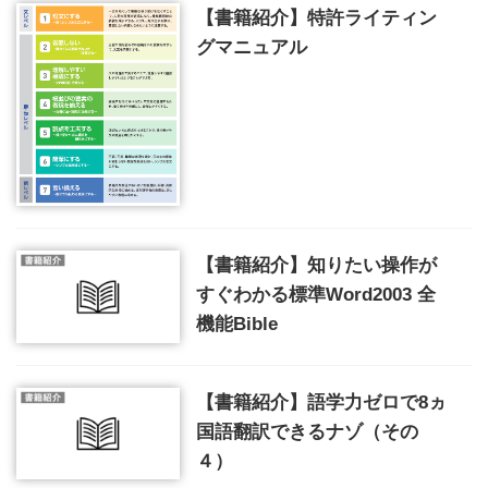
【書籍紹介】特許ライティン
グマニュアル
【書籍紹介】知りたい操作が
すぐわかる標準Word2003 全
機能Bible
【書籍紹介】語学力ゼロで8ヵ
国語翻訳できるナゾ（その
４）