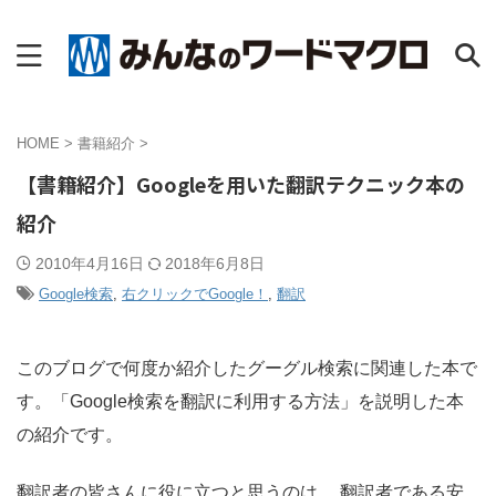
HOME
>
書籍紹介
>
【書籍紹介】Googleを用いた翻訳テクニック本の
紹介
2010年4月16日
2018年6月8日
Google検索
,
右クリックでGoogle！
,
翻訳
このブログで何度か紹介したグーグル検索に関連した本で
す。「Google検索を翻訳に利用する方法」を説明した本
の紹介です。
翻訳者の皆さんに役に立つと思うのは、 翻訳者である安