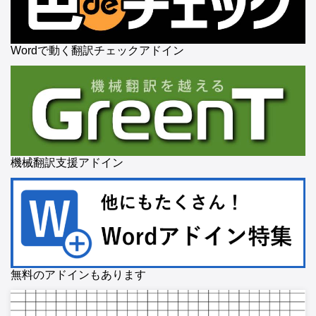
Wordで動く翻訳チェックアドイン
機械翻訳支援アドイン
無料のアドインもあります