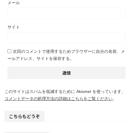
メール
サイト
次回のコメントで使用するためブラウザーに自分の名前、メ
ールアドレス、サイトを保存する。
このサイトはスパムを低減するために Akismet を使っています。
コメントデータの処理方法の詳細はこちらをご覧ください
。
こちらもどうぞ