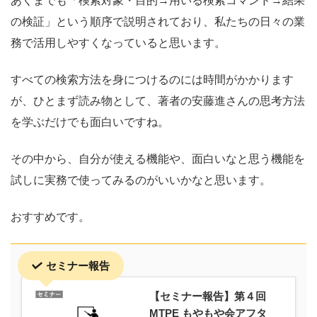
あくまでも「検索対象・目的→用いる検索コマンド→結果
の検証」という順序で説明されており、私たちの日々の業
務で活用しやすくなっていると思います。
すべての検索方法を身につけるのには時間がかかります
が、ひとまず読み物として、著者の安藤進さんの思考方法
を学ぶだけでも面白いですね。
その中から、自分が使える機能や、面白いなと思う機能を
試しに実務で使ってみるのがいいかなと思います。
おすすめです。
セミナー報告
【セミナー報告】第４回
MTPE もやもや会アフタ