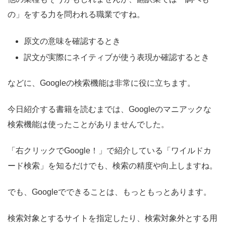
の」をする力を問われる職業ですね。
原文の意味を確認するとき
訳文が実際にネイティブが使う表現か確認するとき
などに、Googleの検索機能は非常に役に立ちます。
今日紹介する書籍を読むまでは、Googleのマニアックな
検索機能は使ったことがありませんでした。
「右クリックでGoogle！」で紹介している「ワイルドカ
ード検索」を知るだけでも、検索の精度や向上しますね。
でも、Googleでできることは、もっともっとあります。
検索対象とするサイトを指定したり、検索対象外とする用