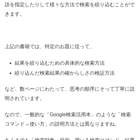
語を指定したりして様々な方法で検索を絞り込むことがで
きます。
上記の書籍では、特定のお題に従って、
結果を絞り込むための具体的な検索方法
絞り込んだ検索結果の確からしさの検証方法
など、数ページにわたって、思考の順序にそって丁寧に説
明されています。
なので、一般的な「Google検索活用本」のような「検索
コマンド→使い方」の説明方法とは異なりますね。