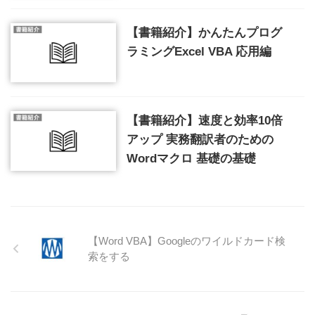
【書籍紹介】かんたんプログ
ラミングExcel VBA 応用編
【書籍紹介】速度と効率10倍
アップ 実務翻訳者のための
Wordマクロ 基礎の基礎
【Word VBA】Googleのワイルドカード検
索をする