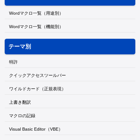
Wordマクロ一覧（用途別）
Wordマクロ一覧（機能別）
テーマ別
特許
クイックアクセスツールバー
ワイルドカード（正規表現）
上書き翻訳
マクロの記録
Visual Basic Editor（VBE）