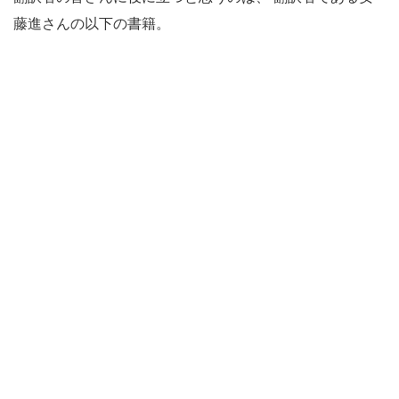
藤進さんの以下の書籍。