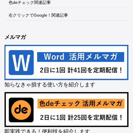
色deチェック関連記事
右クリックでGoogle！関連記事
メルマガ
知らなきゃ損する使い方を紹介します
即実践できる！便利技を紹介します