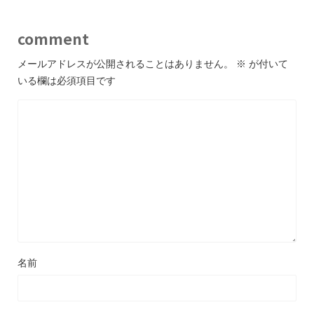
comment
メールアドレスが公開されることはありません。
※
が付いて
いる欄は必須項目です
名前