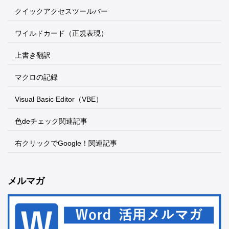
クイックアクセスツールバー
ワイルドカード（正規表現）
上書き翻訳
マクロの記録
Visual Basic Editor（VBE）
色deチェック関連記事
右クリックでGoogle！関連記事
メルマガ