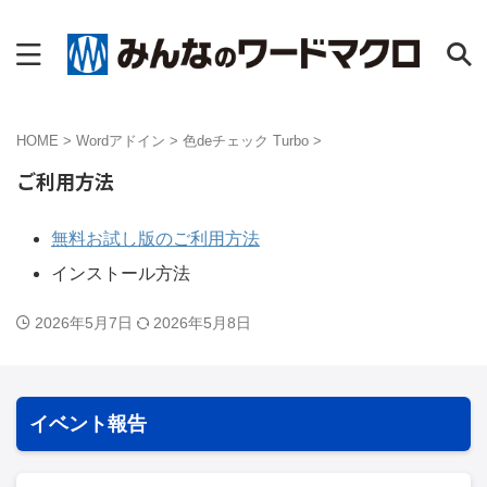
HOME
>
Wordアドイン
>
色deチェック Turbo
>
ご利用方法
無料お試し版のご利用方法
インストール方法
2026年5月7日
2026年5月8日
イベント報告