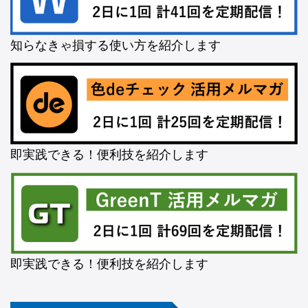
知らなきゃ損する使い方を紹介します
即実践できる！便利技を紹介します
即実践できる！便利技を紹介します