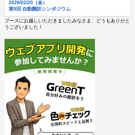
2026/02/20（金）
第9回 自動翻訳シンポジウム
ブースにお越しいただきましたみなさま、どうもありがと
うございました！