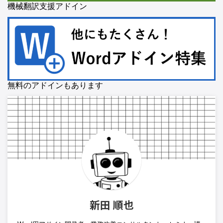
機械翻訳支援アドイン
無料のアドインもあります
新田 順也