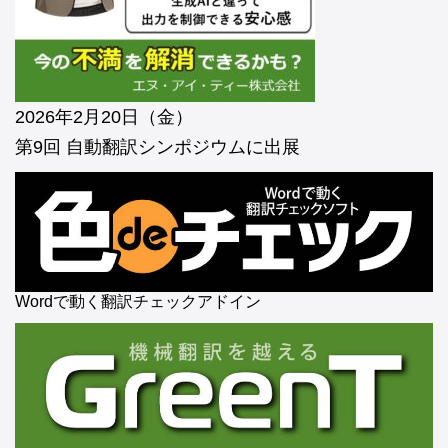
2026年2月20日（金）
第9回 自動翻訳シンポジウムに出展
Wordで動く翻訳チェックアドイン