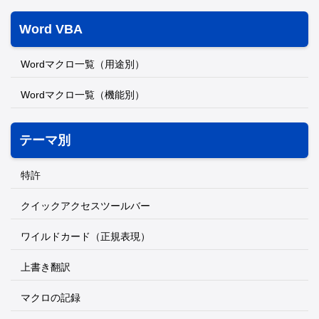
Word VBA
Wordマクロ一覧（用途別）
Wordマクロ一覧（機能別）
テーマ別
特許
クイックアクセスツールバー
ワイルドカード（正規表現）
上書き翻訳
マクロの記録