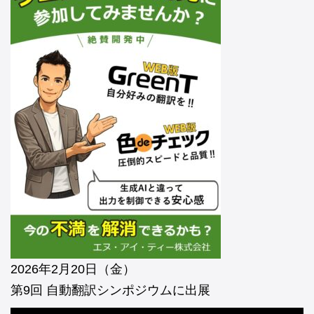
2026年2月20日（金）
第9回 自動翻訳シンポジウムに出展