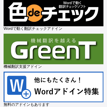
Wordで動く翻訳チェックアドイン
機械翻訳支援アドイン
無料のアドインもあります