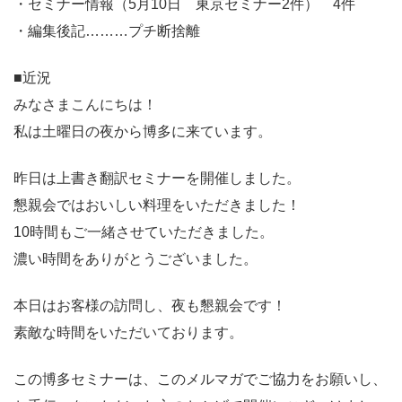
・セミナー情報（5月10日 東京セミナー2件） 4件
・編集後記………プチ断捨離
■近況
みなさまこんにちは！
私は土曜日の夜から博多に来ています。
昨日は上書き翻訳セミナーを開催しました。
懇親会ではおいしい料理をいただきました！
10時間もご一緒させていただきました。
濃い時間をありがとうございました。
本日はお客様の訪問し、夜も懇親会です！
素敵な時間をいただいております。
この博多セミナーは、このメルマガでご協力をお願いし、