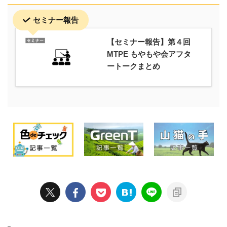
セミナー報告
【セミナー報告】第４回
MTPE もやもや会アフタ
ートークまとめ