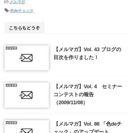
-
メルマガ
-
色deチェック
こちらもどうぞ
【メルマガ】Vol. 43 ブログの
目次を作りました！
【メルマガ】Vol. 4 セミナー
コンテストの報告
（2009/11/08）
【メルマガ】Vol. 86 「色deチ
ェック」のアップデート