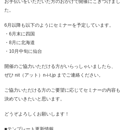
お手伝いをいただいた方のおかげで開催にこぎつけまし
た。
6月以降も以下のようにセミナーを予定しています。
・6月末に四国
・8月に北海道
・10月中旬に仙台
開催のご協力いただける方がいらっしゃいましたら、
ぜひ nit（アット）n-i-t.jp までご連絡ください。
ご協力いただける方のご要望に応じてセミナーの内容も
決めていきたいと思います。
どうぞよろしくお願いします！
■テンプレート更新情報