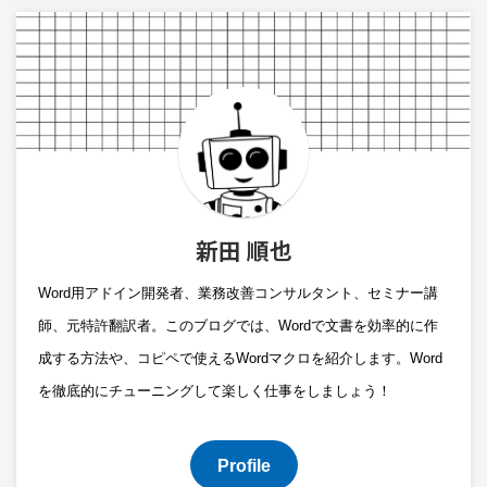
新田 順也
Word用アドイン開発者、業務改善コンサルタント、セミナー講
師、元特許翻訳者。このブログでは、Wordで文書を効率的に作
成する方法や、コピペで使えるWordマクロを紹介します。Word
を徹底的にチューニングして楽しく仕事をしましょう！
Profile