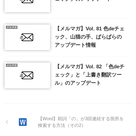
【メルマガ】Vol. 81 色deチェ
ック、山猫の手、ぱらぱらの
アップデート情報
【メルマガ】Vol. 82 「色deチ
ェック」と「上書き翻訳ツー
ル」のアップデート
【Word】助詞「の」が3回連続する箇所を
検索する方法（その2）