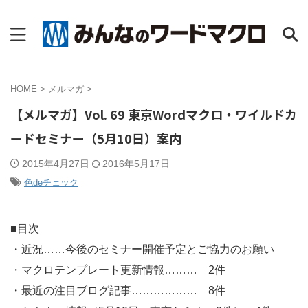
HOME
>
メルマガ
>
【メルマガ】Vol. 69 東京Wordマクロ・ワイルドカ
ードセミナー（5月10日）案内
2015年4月27日
2016年5月17日
色deチェック
■目次
・近況……今後のセミナー開催予定とご協力のお願い
・マクロテンプレート更新情報……… 2件
・最近の注目ブログ記事……………… 8件