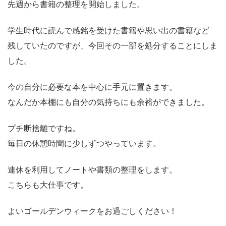
先週から書籍の整理を開始しました。
学生時代に読んで感銘を受けた書籍や思い出の書籍など
残していたのですが、今回その一部を処分することにしま
した。
今の自分に必要な本を中心に手元に置きます。
なんだか本棚にも自分の気持ちにも余裕ができました。
プチ断捨離ですね。
毎日の休憩時間に少しずつやっています。
連休を利用してノートや書類の整理をします。
こちらも大仕事です。
よいゴールデンウィークをお過ごしください！