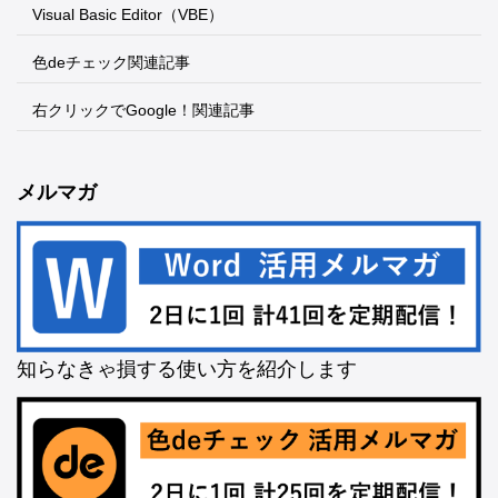
Visual Basic Editor（VBE）
色deチェック関連記事
右クリックでGoogle！関連記事
メルマガ
知らなきゃ損する使い方を紹介します