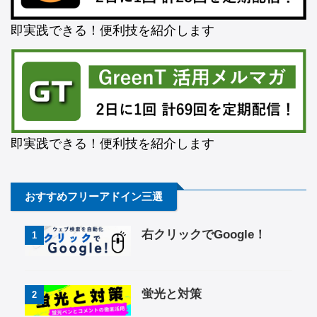
即実践できる！便利技を紹介します
即実践できる！便利技を紹介します
おすすめフリーアドイン三選
右クリックでGoogle！
1
蛍光と対策
2