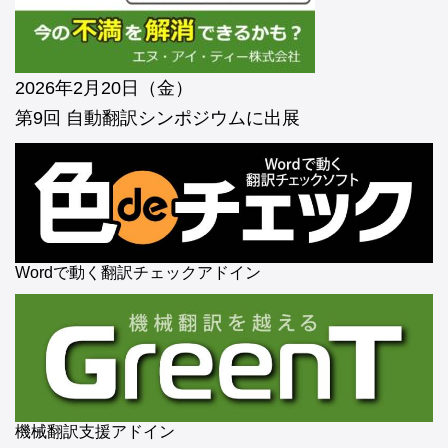
2026年2月20日（金）
第9回 自動翻訳シンポジウムに出展
Wordで動く翻訳チェックアドイン
機械翻訳支援アドイン