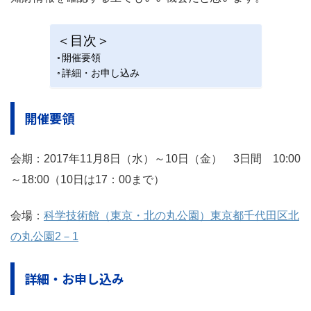
＜目次＞
開催要領
詳細・お申し込み
開催要領
会期：2017年11月8日（水）～10日（金） 3日間 10:00
～18:00（10日は17：00まで）
会場：
科学技術館（東京・北の丸公園）東京都千代田区北
の丸公園2－1
詳細・お申し込み