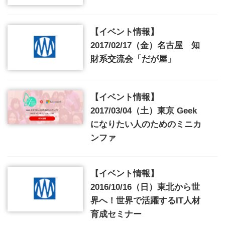
【イベント情報】
2017/02/17（金）名古屋 知
財系交流会「だが屋」
【イベント情報】
2017/03/04（土）東京 Geek
になりたい人のためのミニカ
ンファ
【イベント情報】
2016/10/16（日）東北から世
界へ！世界で活躍するIT人材
育成セミナー