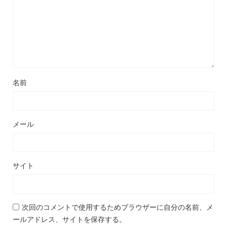
名前
メール
サイト
次回のコメントで使用するためブラウザーに自分の名前、メ
ールアドレス、サイトを保存する。