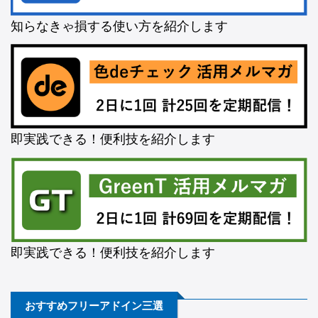
知らなきゃ損する使い方を紹介します
即実践できる！便利技を紹介します
即実践できる！便利技を紹介します
おすすめフリーアドイン三選