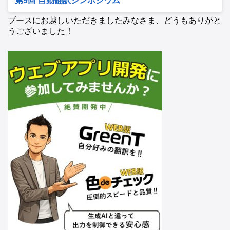
第9回 自動翻訳シンポジウム
ブースにお越しいただきましたみなさま、どうもありがと
うございました！