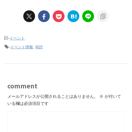
-
イベント
-
イベント情報
,
特許
comment
メールアドレスが公開されることはありません。
※
が付いて
いる欄は必須項目です