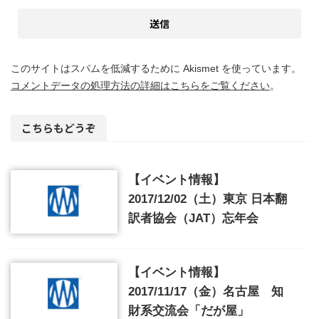
このサイトはスパムを低減するために Akismet を使っています。
コメントデータの処理方法の詳細はこちらをご覧ください
。
こちらもどうぞ
【イベント情報】
2017/12/02（土）東京 日本翻
訳者協会（JAT）忘年会
【イベント情報】
2017/11/17（金）名古屋 知
財系交流会「だが屋」