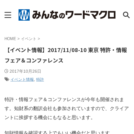
HOME
>
イベント
>
【イベント情報】2017/11/08-10 東京 特許・情報
フェア＆コンファレンス
2017年10月26日
イベント情報
,
特許
特許・情報フェア＆コンファレンスが今年も開催されま
す。知財系の翻訳会社も参加されていますので、クライア
ントに挨拶する機会にもなると思います。
知財情報を確認する上でもいい機会だと思います。