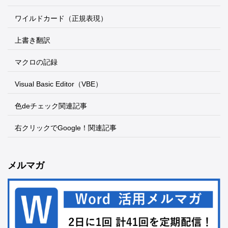
ワイルドカード（正規表現）
上書き翻訳
マクロの記録
Visual Basic Editor（VBE）
色deチェック関連記事
右クリックでGoogle！関連記事
メルマガ