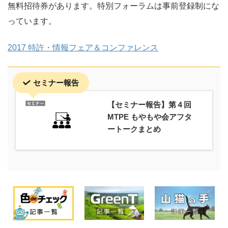
無料招待券があります。特別フォーラムは事前登録制にな
っています。
2017 特許・情報フェア＆コンファレンス
セミナー報告
【セミナー報告】第４回
MTPE もやもや会アフタ
ートークまとめ