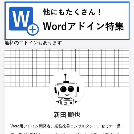
無料のアドインもあります
新田 順也
Word用アドイン開発者、業務改善コンサルタント、セミナー講