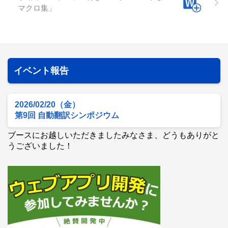
マクロ集」
イベント報告
2026/02/20（金）
第9回 自動翻訳シンポジウム
ブースにお越しいただきましたみなさま、どうもありがと
うございました！