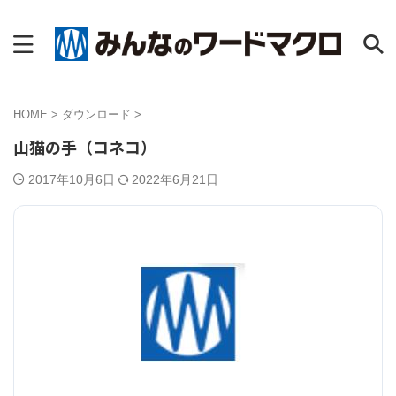
HOME
>
ダウンロード
>
山猫の手（コネコ）
2017年10月6日
2022年6月21日