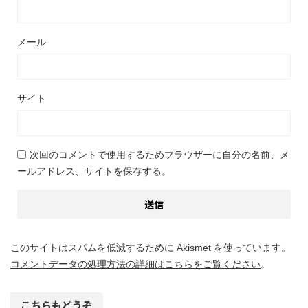
メール
サイト
次回のコメントで使用するためブラウザーに自分の名前、メ
ールアドレス、サイトを保存する。
このサイトはスパムを低減するために Akismet を使っています。
コメントデータの処理方法の詳細はこちらをご覧ください
。
こちらもどうぞ