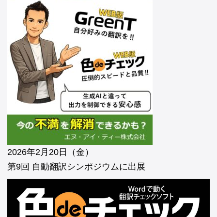
2026年2月20日（金）
第9回 自動翻訳シンポジウムに出展