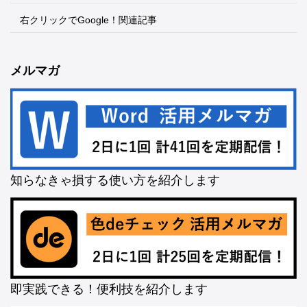
右クリックでGoogle！関連記事
メルマガ
知らなきゃ損する使い方を紹介します
即実践できる！便利技を紹介します