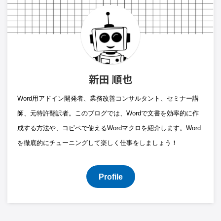
新田 順也
Word用アドイン開発者、業務改善コンサルタント、セミナー講
師、元特許翻訳者。このブログでは、Wordで文書を効率的に作
成する方法や、コピペで使えるWordマクロを紹介します。Word
を徹底的にチューニングして楽しく仕事をしましょう！
Profile