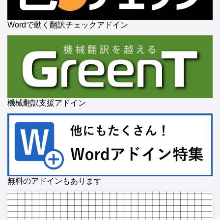
Wordで動く翻訳チェックアドイン
機械翻訳支援アドイン
無料のアドインもあります