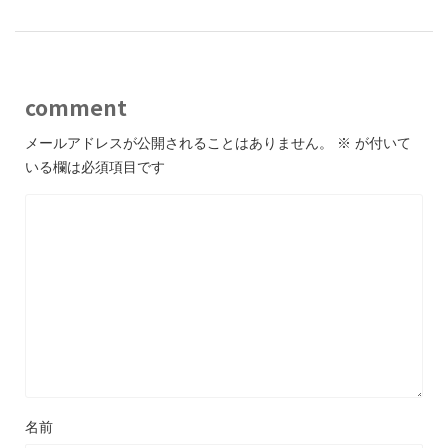
comment
メールアドレスが公開されることはありません。
※
が付いて
いる欄は必須項目です
名前