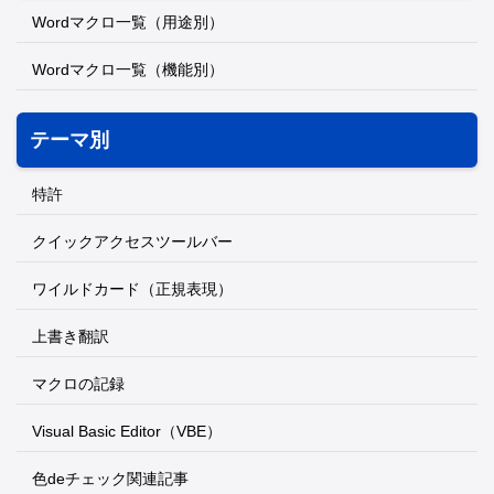
Wordマクロ一覧（用途別）
Wordマクロ一覧（機能別）
テーマ別
特許
クイックアクセスツールバー
ワイルドカード（正規表現）
上書き翻訳
マクロの記録
Visual Basic Editor（VBE）
色deチェック関連記事