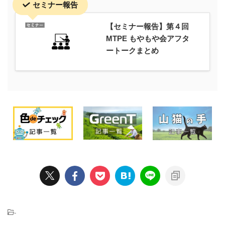
セミナー報告
【セミナー報告】第４回
MTPE もやもや会アフタ
ートークまとめ
-