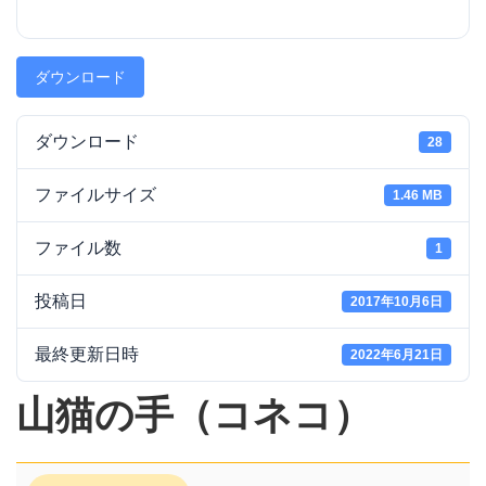
ダウンロード
ダウンロード
28
ファイルサイズ
1.46 MB
ファイル数
1
投稿日
2017年10月6日
最終更新日時
2022年6月21日
山猫の手（コネコ）