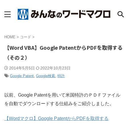
HOME
>
コード
>
【Word VBA】Google PatentからPDFを取得する
（その２）
2014年5月5日
2022年10月23日
Google Patent
,
Google検索
,
特許
以前、Google Patentを用いて米国特許のＰＤＦファイル
を自動でダウンロードする仕組みをご紹介しました。
【Wordマクロ】Google PatentからPDFを取得する