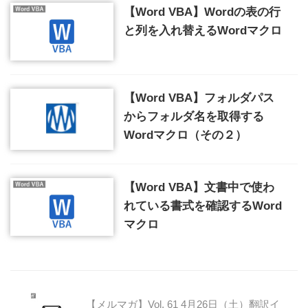
【Word VBA】Wordの表の行
と列を入れ替えるWordマクロ
【Word VBA】フォルダパス
からフォルダ名を取得する
Wordマクロ（その２）
【Word VBA】文書中で使わ
れている書式を確認するWord
マクロ
【メルマガ】Vol. 61 4月26日（土）翻訳イ