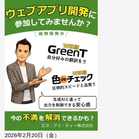
2026年2月20日（金）