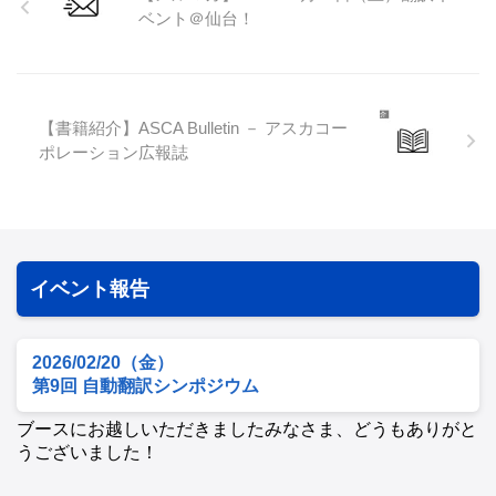
ベント＠仙台！
【書籍紹介】ASCA Bulletin － アスカコー
ポレーション広報誌
イベント報告
2026/02/20（金）
第9回 自動翻訳シンポジウム
ブースにお越しいただきましたみなさま、どうもありがと
うございました！