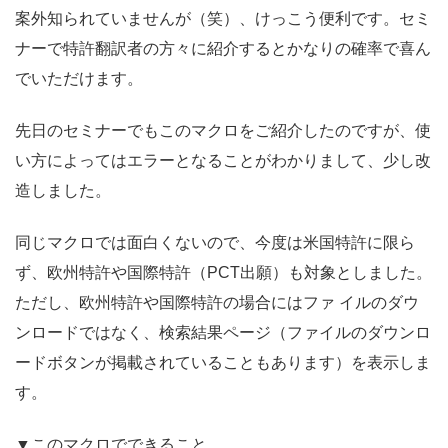
案外知られていませんが（笑）、けっこう便利です。セミ
ナーで特許翻訳者の方々に紹介するとかなりの確率で喜ん
でいただけます。
先日のセミナーでもこのマクロをご紹介したのですが、使
い方によってはエラーとなることがわかりまして、少し改
造しました。
同じマクロでは面白くないので、今度は米国特許に限ら
ず、欧州特許や国際特許（PCT出願）も対象としました。
ただし、欧州特許や国際特許の場合にはファ イルのダウ
ンロードではなく、検索結果ページ（ファイルのダウンロ
ードボタンが掲載されていることもあります）を表示しま
す。
▼このマクロでできること