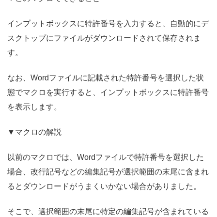
インプットボックスに特許番号を入力すると、自動的にデ
スクトップにファイルがダウンロードされて保存されま
す。
なお、Wordファイルに記載された特許番号を選択した状
態でマクロを実行すると、インプットボックスに特許番号
を表示します。
▼マクロの解説
以前のマクロでは、Wordファイルで特許番号を選択した
場合、改行記号などの編集記号が選択範囲の末尾に含まれ
るとダウンロードがうまくいかない場合がありました。
そこで、選択範囲の末尾に特定の編集記号が含まれている