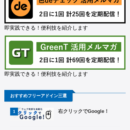
即実践できる！便利技を紹介します
即実践できる！便利技を紹介します
おすすめフリーアドイン三選
右クリックでGoogle！
1