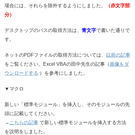
場合には、それらを除外するようにしました。
（赤文字部
分）
デスクトップのパスの取得方法は、
青文字
で書いた通りで
す。
ネットのPDFファイルの取得方法については、
以前の記事
をご覧ください。Excel VBAの田中先生の記事（
画像をダ
ウンロードする
）を参考にしました。
▼マクロ
新しい「標準モジュール」を挿入し、そのモジュールの先
頭に記載してください。
→
こちらの記事
で新しい標準モジュールを挿入する方法
を説明をしました。