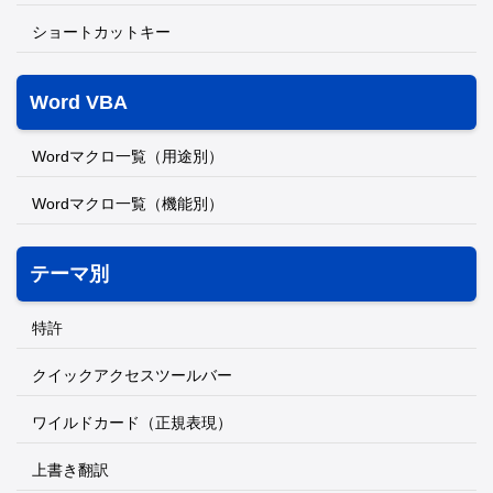
ショートカットキー
Word VBA
Wordマクロ一覧（用途別）
Wordマクロ一覧（機能別）
テーマ別
特許
クイックアクセスツールバー
ワイルドカード（正規表現）
上書き翻訳