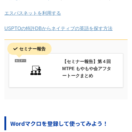
エスパスネットを利用する
USPTOの特許DBからネイティブの英語を探す方法
セミナー報告
【セミナー報告】第４回
MTPE もやもや会アフタ
ートークまとめ
Wordマクロを登録して使ってみよう！