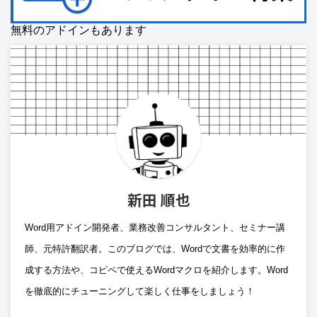
無料のアドインもあります
新田 順也
Word用アドイン開発者、業務改善コンサルタント、セミナー講
師、元特許翻訳者。このブログでは、Wordで文書を効率的に作
成する方法や、コピペで使えるWordマクロを紹介します。Word
を徹底的にチューニングして楽しく仕事をしましょう！