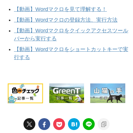
【動画】Wordマクロを見て理解する！
【動画】Wordマクロの登録方法、実行方法
【動画】Wordマクロをクイックアクセスツール
バーから実行する
【動画】Wordマクロをショートカットキーで実
行する