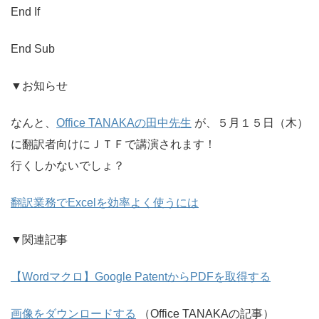
End If
End Sub
▼お知らせ
なんと、
Office TANAKAの田中先生
が、５月１５日（木）
に翻訳者向けにＪＴＦで講演されます！
行くしかないでしょ？
翻訳業務でExcelを効率よく使うには
▼関連記事
【Wordマクロ】Google PatentからPDFを取得する
画像をダウンロードする
（Office TANAKAの記事）