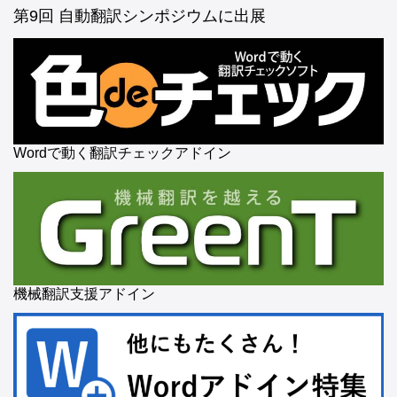
第9回 自動翻訳シンポジウムに出展
Wordで動く翻訳チェックアドイン
機械翻訳支援アドイン