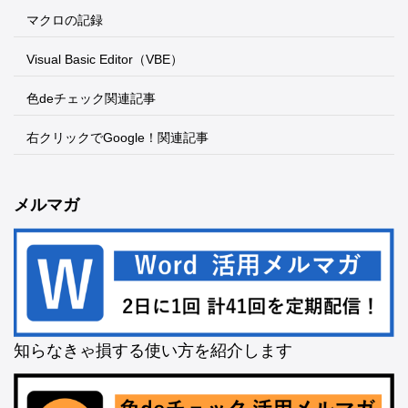
マクロの記録
Visual Basic Editor（VBE）
色deチェック関連記事
右クリックでGoogle！関連記事
メルマガ
知らなきゃ損する使い方を紹介します