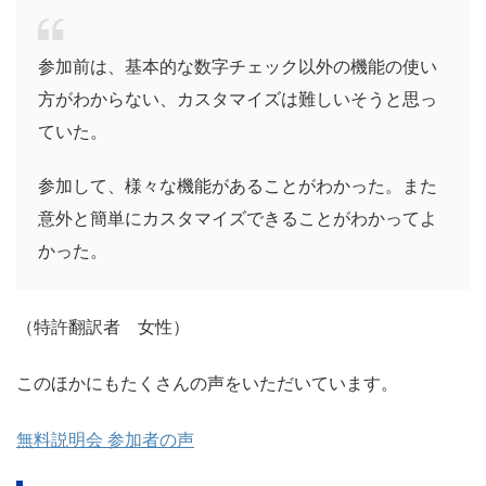
参加前は、基本的な数字チェック以外の機能の使い
方がわからない、カスタマイズは難しいそうと思っ
ていた。
参加して、様々な機能があることがわかった。また
意外と簡単にカスタマイズできることがわかってよ
かった。
（特許翻訳者 女性）
このほかにもたくさんの声をいただいています。
無料説明会 参加者の声