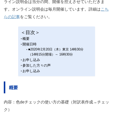
ライン説明会は当分の間、開催を控えさせていただきま
す。オンライン説明会は毎月開催しています。詳細は
こち
らの記事
をご覧ください。
＜目次＞
概要
開催日時
■2020年2月20日（木）東京 14時30分
（14時15分開場）～ 16時30分
お申し込み
参加した方々の声
お申し込み
概要
内容：色deチェックの使い方の基礎（対訳表作成→チェッ
ク）