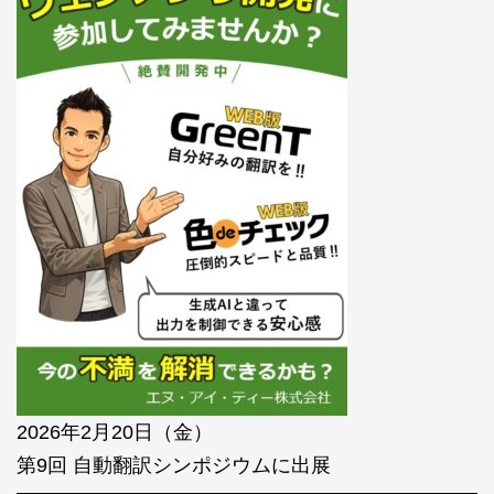
2026年2月20日（金）
第9回 自動翻訳シンポジウムに出展