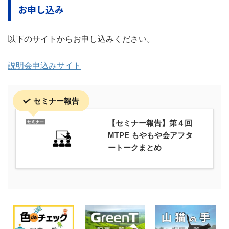
お申し込み
以下のサイトからお申し込みください。
説明会申込みサイト
セミナー報告
【セミナー報告】第４回
MTPE もやもや会アフタ
ートークまとめ