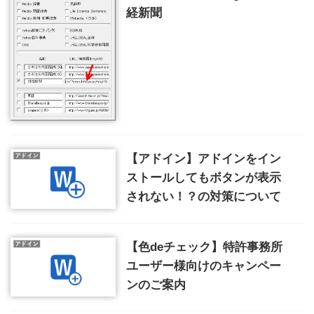
経新聞
【アドイン】アドインをイン
ストールしてもボタンが表示
されない！？の対策について
【色deチェック】特許事務所
ユーザー様向けのキャンペー
ンのご案内