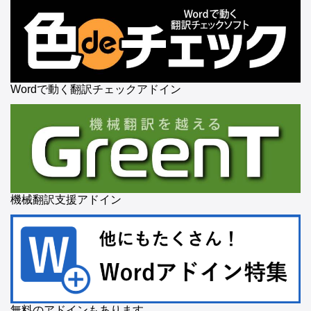
Wordで動く翻訳チェックアドイン
機械翻訳支援アドイン
無料のアドインもあります