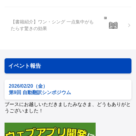
【書籍紹介】ワン・シング 一点集中がも
たらす驚きの効果
イベント報告
2026/02/20（金）
第9回 自動翻訳シンポジウム
ブースにお越しいただきましたみなさま、どうもありがと
うございました！