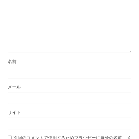
名前
メール
サイト
次回のコメントで使用するためブラウザーに自分の名前、メ