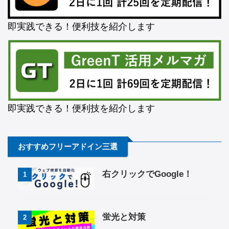
即実践できる！便利技を紹介します
即実践できる！便利技を紹介します
おすすめフリーアドイン三選
右クリックでGoogle！
1
蛍光と対策
2