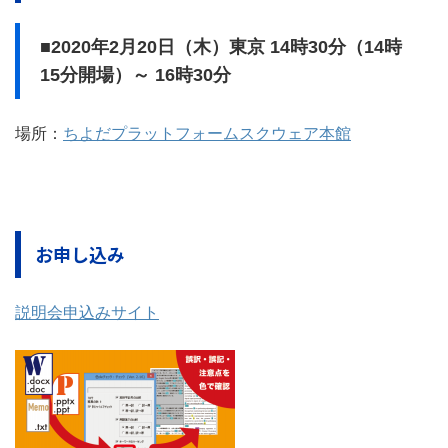
■2020年2月20日（木）東京 14時30分（14時
15分開場）～ 16時30分
場所：
ちよだプラットフォームスクウェア本館
お申し込み
説明会申込みサイト