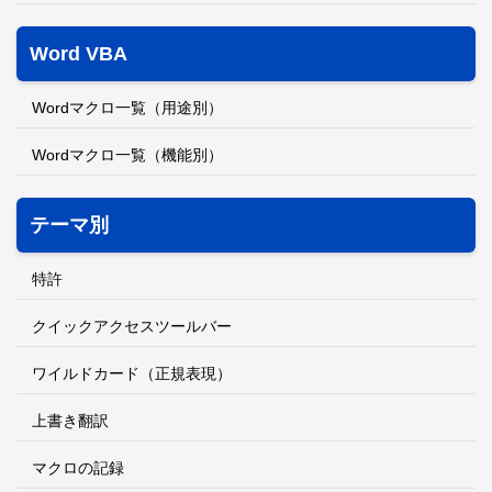
Word VBA
Wordマクロ一覧（用途別）
Wordマクロ一覧（機能別）
テーマ別
特許
クイックアクセスツールバー
ワイルドカード（正規表現）
上書き翻訳
マクロの記録