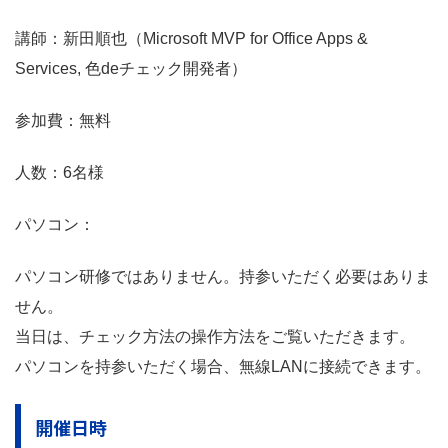
講師：新田順也（Microsoft MVP for Office Apps &
Services, 色deチェック開発者）
参加費：無料
人数：6名様
パソコン：
パソコン研修ではありません。持参いただく必要はありま
せん。
当日は、チェック方法の操作方法をご覧いただきます。
パソコンを持参いただく場合、無線LANに接続できます。
開催日時