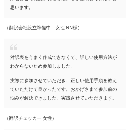
思います。
（翻訳会社設立準備中 女性 NN様）
対訳表をうまく作成できなくて、詳しい使用方法が
わからないため参加しました。
実際に参加させていただき、正しい使用手順を教え
ていただけて良かったです。おかげさまで参加前の
悩みが解決できました。実践させていただきます。
（翻訳チェッカー 女性）