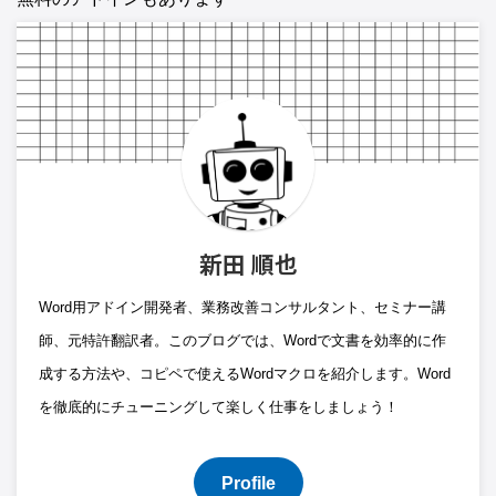
新田 順也
Word用アドイン開発者、業務改善コンサルタント、セミナー講
師、元特許翻訳者。このブログでは、Wordで文書を効率的に作
成する方法や、コピペで使えるWordマクロを紹介します。Word
を徹底的にチューニングして楽しく仕事をしましょう！
Profile