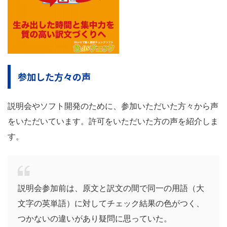
参加した方々の声
説明会やソフト開発のために、参加いただいた方々から声
をいただいています。許可をいただいた方の声を紹介しま
す。
説明会参加前は、原文と訳文の間で同一の用語（大
文字の英単語）に対してチェック結果の色がつく、
つかないの違いがあり疑問に思っていた。