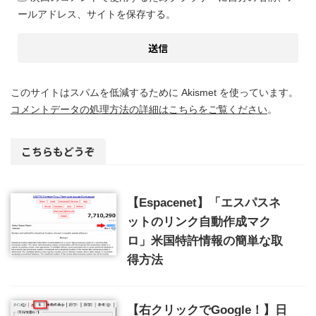
ールアドレス、サイトを保存する。
このサイトはスパムを低減するために Akismet を使っています。
コメントデータの処理方法の詳細はこちらをご覧ください
。
こちらもどうぞ
【Espacenet】「エスパスネ
ットのリンク自動作成マク
ロ」米国特許情報の簡単な取
得方法
【右クリックでGoogle！】日