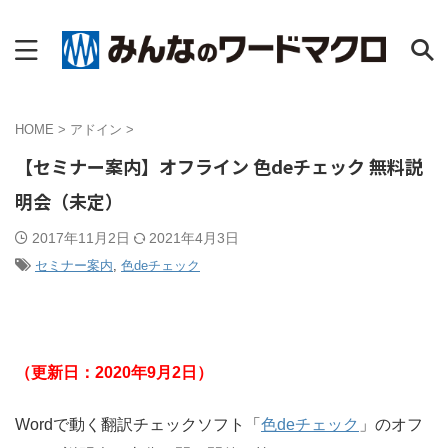
HOME
>
アドイン
>
【セミナー案内】オフライン 色deチェック 無料説
明会（未定）
2017年11月2日
2021年4月3日
セミナー案内
,
色deチェック
（更新日：2020年9月2日）
Wordで動く翻訳チェックソフト「
色deチェック
」のオフ