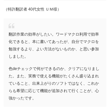
（特許翻訳者 40代女性 ＵＭ様）
翻訳作業の効率がしたい。ワードマクロ利用で効率
化できると、本に書いてあったが、自分でマクロを
勉強するより、よい方法がないものか、と思い参加
しました。
色deチェックで何ができるのか、クリアになりまし
た。また、実務で使える機能がたくさん盛り込まれ
ていること、出来上がりのソフトではなく、これか
らも希望に応じて機能が追加されて行くことが、心
強かったです。