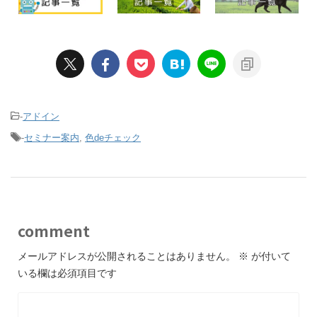
-
アドイン
-
セミナー案内
,
色deチェック
comment
メールアドレスが公開されることはありません。
※
が付いて
いる欄は必須項目です