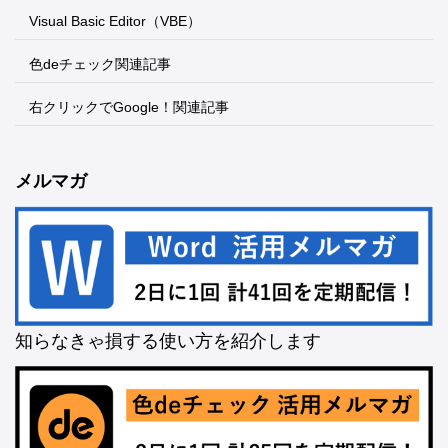
Visual Basic Editor（VBE）
色deチェック関連記事
右クリックでGoogle！関連記事
メルマガ
知らなきゃ損する使い方を紹介します