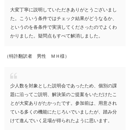
大変丁寧に説明していただきありがとうございまし
た。こういう条件ではチェック結果がどうなるか、
というのを各条件で実演してくださったのでよくわ
かりました。疑問点もすべて解消しました。
（特許翻訳者 男性 ＭＨ様）
少人数を対象とした説明会であったため、個別の課
題に沿ってご説明、解決策のご提案をいただけたこ
とが大変ありがたかったです。参加前は、用意され
ている多くの機能にたじろいでいましたが、踏み分
けて進んでいく足場が得られたように思います。