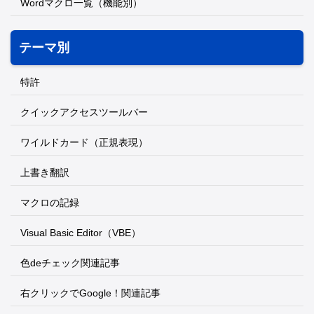
Wordマクロ一覧（機能別）
テーマ別
特許
クイックアクセスツールバー
ワイルドカード（正規表現）
上書き翻訳
マクロの記録
Visual Basic Editor（VBE）
色deチェック関連記事
右クリックでGoogle！関連記事