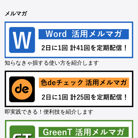
メルマガ
知らなきゃ損する使い方を紹介します
即実践できる！便利技を紹介します