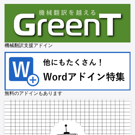
機械翻訳支援アドイン
無料のアドインもあります