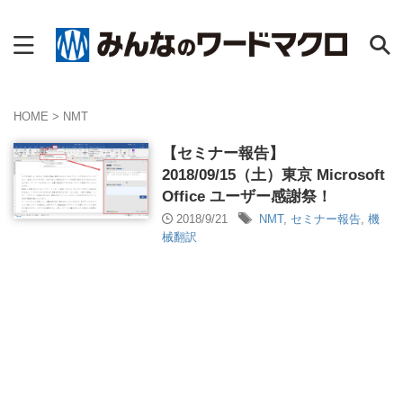
HOME
>
NMT
【セミナー報告】
2018/09/15（土）東京 Microsoft
Office ユーザー感謝祭！
2018/9/21
NMT
,
セミナー報告
,
機
械翻訳