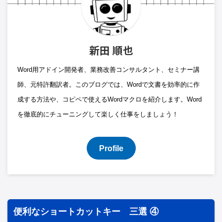
新田 順也
Word用アドイン開発者、業務改善コンサルタント、セミナー講
師、元特許翻訳者。このブログでは、Wordで文書を効率的に作
成する方法や、コピペで使えるWordマクロを紹介します。Word
を徹底的にチューニングして楽しく仕事をしましょう！
Profile
便利なショートカットキー 三選 ④