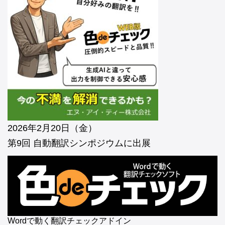
2026年2月20日（金）
第9回 自動翻訳シンポジウムに出展
Wordで動く翻訳チェックアドイン