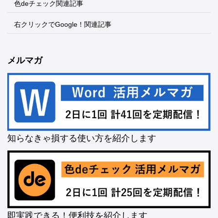
色deチェック関連記事
右クリックでGoogle！関連記事
メルマガ
知らなきゃ損する使い方を紹介します
即実践できる！便利技を紹介します