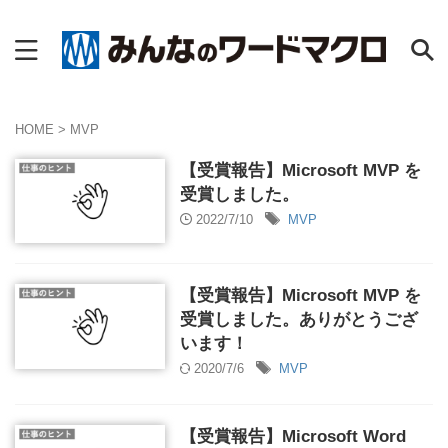
HOME
>
MVP
【受賞報告】Microsoft MVP を
受賞しました。
2022/7/10
MVP
【受賞報告】Microsoft MVP を
受賞しました。ありがとうござ
います！
2020/7/6
MVP
【受賞報告】Microsoft Word