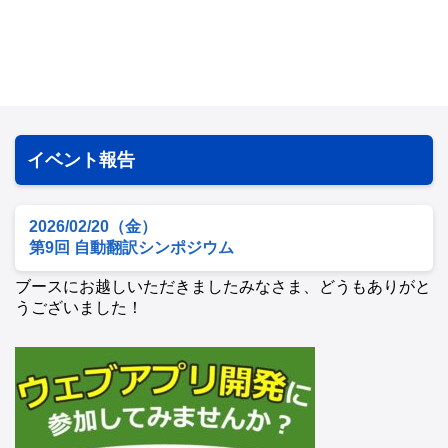
イベント報告
2026/02/20（金）
第9回 自動翻訳シンポジウム
ブースにお越しいただきましたみなさま、どうもありがと
うございました！