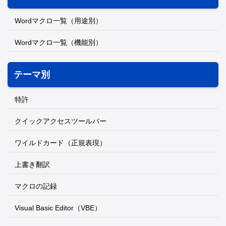
Wordマクロ一覧（用途別）
Wordマクロ一覧（機能別）
テーマ別
特許
クイックアクセスツールバー
ワイルドカード（正規表現）
上書き翻訳
マクロの記録
Visual Basic Editor（VBE）