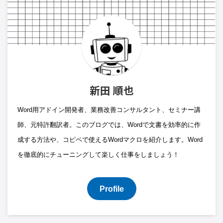
新田 順也
Word用アドイン開発者、業務改善コンサルタント、セミナー講
師、元特許翻訳者。このブログでは、Wordで文書を効率的に作
成する方法や、コピペで使えるWordマクロを紹介します。Word
を徹底的にチューニングして楽しく仕事をしましょう！
Profile