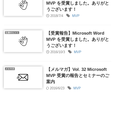
MVP を受賞しました。ありがと
うございます！
2018/7/4
MVP
【受賞報告】Microsoft Word
MVP を受賞しました。ありがと
うございます！
2016/10/3
MVP
【メルマガ】Vol. 32 Microsoft
MVP 受賞の報告とセミナーのご
案内
2016/6/23
MVP