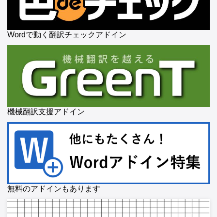
Wordで動く翻訳チェックアドイン
機械翻訳支援アドイン
無料のアドインもあります