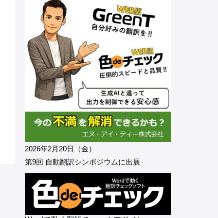
2026年2月20日（金）
第9回 自動翻訳シンポジウムに出展