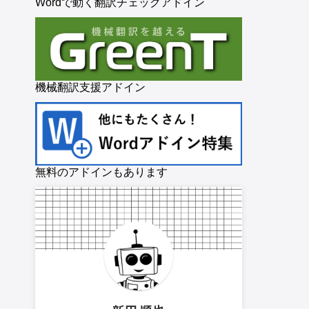
Wordで動く翻訳チェックアドイン
機械翻訳支援アドイン
無料のアドインもあります