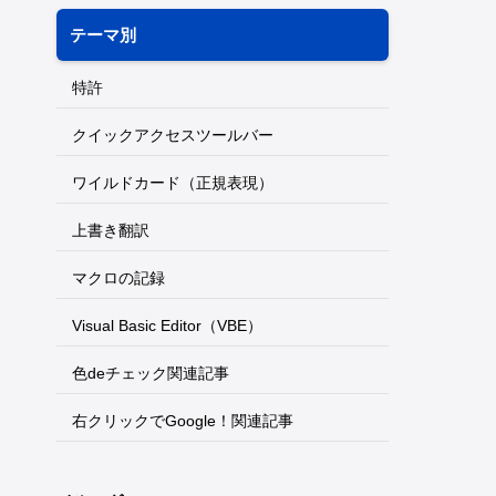
テーマ別
特許
クイックアクセスツールバー
ワイルドカード（正規表現）
上書き翻訳
マクロの記録
Visual Basic Editor（VBE）
色deチェック関連記事
右クリックでGoogle！関連記事