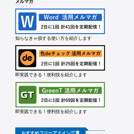
メルマガ
知らなきゃ損する使い方を紹介します
即実践できる！便利技を紹介します
即実践できる！便利技を紹介します
おすすめフリーアドイン三選