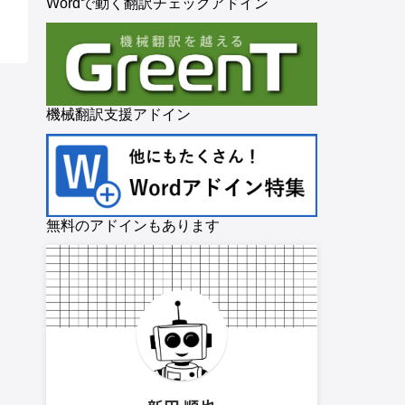
Wordで動く翻訳チェックアドイン
機械翻訳支援アドイン
無料のアドインもあります