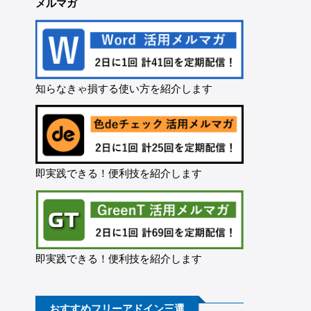
メルマガ
知らなきゃ損する使い方を紹介します
即実践できる！便利技を紹介します
即実践できる！便利技を紹介します
おすすめフリーアドイン三選