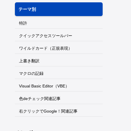
テーマ別
特許
クイックアクセスツールバー
ワイルドカード（正規表現）
上書き翻訳
マクロの記録
Visual Basic Editor（VBE）
色deチェック関連記事
右クリックでGoogle！関連記事