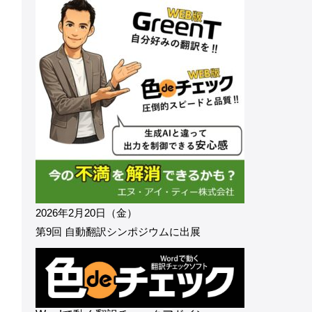
2026年2月20日（金）
第9回 自動翻訳シンポジウムに出展