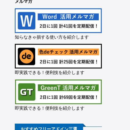
メルマガ
知らなきゃ損する使い方を紹介します
即実践できる！便利技を紹介します
即実践できる！便利技を紹介します
おすすめフリーアドイン三選