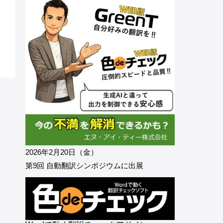
2026年2月20日（金）
第9回 自動翻訳シンポジウムに出展