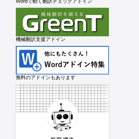
Wordで動く翻訳チェックアドイン
機械翻訳支援アドイン
無料のアドインもあります