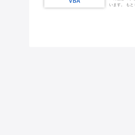
います。 もと