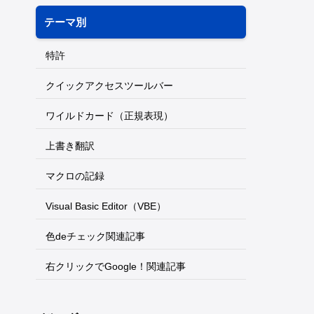
テーマ別
特許
クイックアクセスツールバー
ワイルドカード（正規表現）
上書き翻訳
マクロの記録
Visual Basic Editor（VBE）
色deチェック関連記事
右クリックでGoogle！関連記事