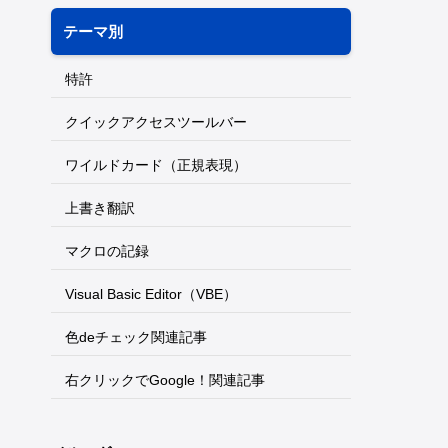
テーマ別
特許
クイックアクセスツールバー
ワイルドカード（正規表現）
上書き翻訳
マクロの記録
Visual Basic Editor（VBE）
色deチェック関連記事
右クリックでGoogle！関連記事