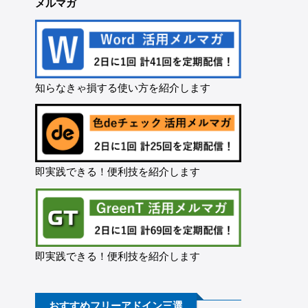
メルマガ
知らなきゃ損する使い方を紹介します
即実践できる！便利技を紹介します
即実践できる！便利技を紹介します
おすすめフリーアドイン三選