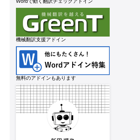
Wordで動く翻訳チェックアドイン
機械翻訳支援アドイン
無料のアドインもあります