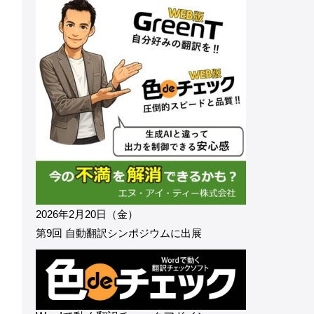
2026年2月20日（金）
第9回 自動翻訳シンポジウムに出展