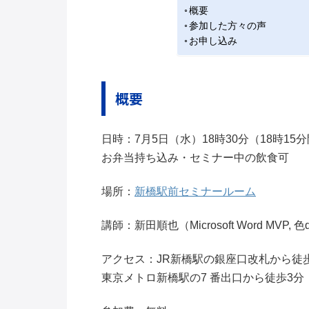
概要
参加した方々の声
お申し込み
概要
日時：7月5日（水）18時30分（18時15分
お弁当持ち込み・セミナー中の飲食可
場所：
新橋駅前セミナールーム
講師：新田順也（Microsoft Word MVP
アクセス：JR新橋駅の銀座口改札から徒
東京メトロ新橋駅の7 番出口から徒歩3分