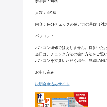
参加費：無料
人数：8名様
内容：色deチェックの使い方の基礎（対
パソコン：
パソコン研修ではありません。持参いた
当日は、チェック方法の操作方法をご覧
パソコンを持参いただく場合、無線LAN
お申し込み：
説明会申込みサイト