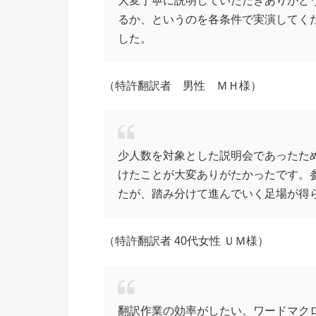
大変丁寧に説明していただきありがと
るか、というのを各条件で実演してく
した。
（特許翻訳者 男性 ＭＨ様）
少人数を対象とした説明会であったた
けたことが大変ありがたかったです。
たが、踏み分けて進んでいく足場が得
（特許翻訳者 40代女性 ＵＭ様）
翻訳作業の効率がしたい。ワードマク