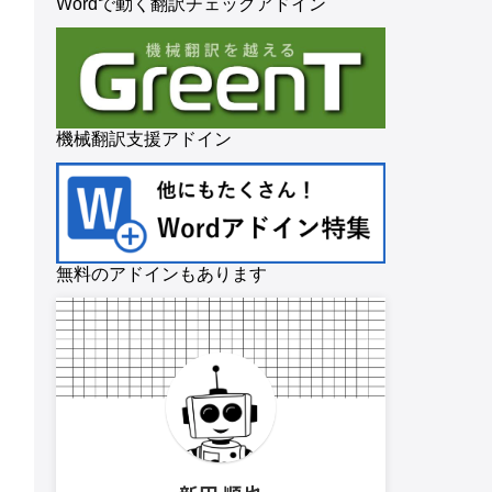
Wordで動く翻訳チェックアドイン
機械翻訳支援アドイン
無料のアドインもあります