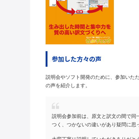
参加した方々の声
説明会やソフト開発のために、参加いた
の声を紹介します。
説明会参加前は、原文と訳文の間で同
つく、つかないの違いがあり疑問に思