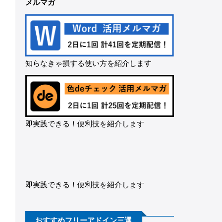
メルマガ
知らなきゃ損する使い方を紹介します
即実践できる！便利技を紹介します
即実践できる！便利技を紹介します
おすすめフリーアドイン三選