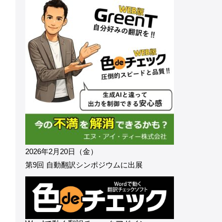
2026年2月20日（金）
第9回 自動翻訳シンポジウムに出展