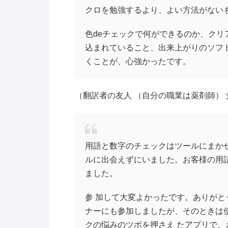
クロを勉強するより、よい方法がない
色deチェックで何ができるのか、ク
込まれていること、出来上がりのソフ
くことが、心強かったです。
（翻訳者の友人 （自分の職業は薬剤師） 女性
用語と数字のチェックはツールにまか
ルに出会えずにいました。お客様の用
ました。
参 加して大変よかったです。ありがと
ナーにも参加しましたが、そのときは
クの悩みのツボを押さえ たアプリで、