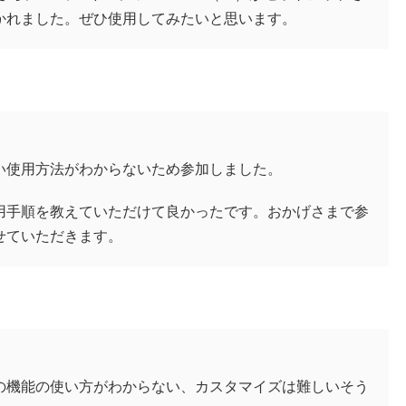
かれました。ぜひ使用してみたいと思います。
い使用方法がわからないため参加しました。
用手順を教えていただけて良かったです。おかげさまで参
せていただきます。
の機能の使い方がわからない、カスタマイズは難しいそう