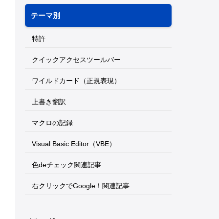
テーマ別
特許
クイックアクセスツールバー
ワイルドカード（正規表現）
上書き翻訳
マクロの記録
Visual Basic Editor（VBE）
色deチェック関連記事
右クリックでGoogle！関連記事