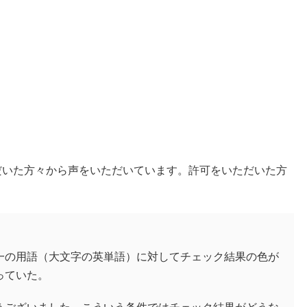
だいた方々から声をいただいています。許可をいただいた方
一の用語（大文字の英単語）に対してチェック結果の色が
っていた。