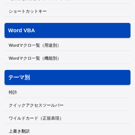
ショートカットキー
Word VBA
Wordマクロ一覧（用途別）
Wordマクロ一覧（機能別）
テーマ別
特許
クイックアクセスツールバー
ワイルドカード（正規表現）
上書き翻訳