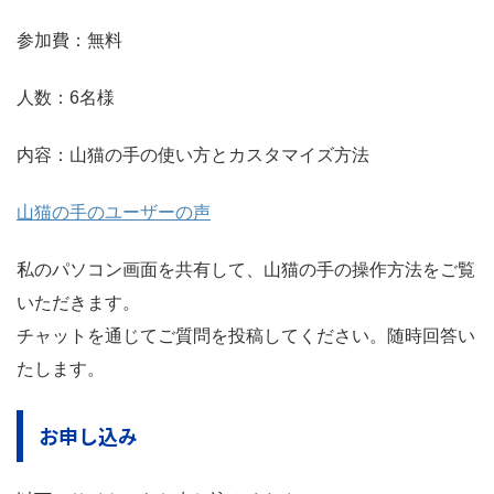
参加費：無料
人数：6名様
内容：山猫の手の使い方とカスタマイズ方法
山猫の手のユーザーの声
私のパソコン画面を共有して、山猫の手の操作方法をご覧
いただきます。
チャットを通じてご質問を投稿してください。随時回答い
たします。
お申し込み