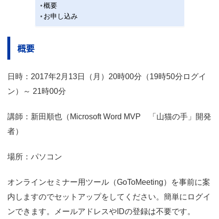
概要
お申し込み
概要
日時：2017年2月13日（月）20時00分（19時50分ログイ
ン）～ 21時00分
講師：新田順也（Microsoft Word MVP 「山猫の手」開発
者）
場所：パソコン
オンラインセミナー用ツール（GoToMeeting）を事前に案
内しますのでセットアップをしてください。簡単にログイ
ンできます。メールアドレスやIDの登録は不要です。