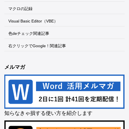
マクロの記録
Visual Basic Editor（VBE）
色deチェック関連記事
右クリックでGoogle！関連記事
メルマガ
知らなきゃ損する使い方を紹介します