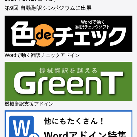
第9回 自動翻訳シンポジウムに出展
Wordで動く翻訳チェックアドイン
機械翻訳支援アドイン