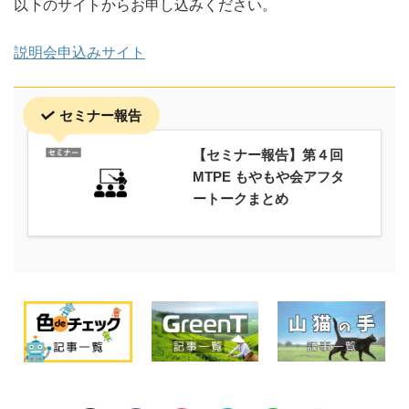
以下のサイトからお申し込みください。
説明会申込みサイト
セミナー報告
【セミナー報告】第４回
MTPE もやもや会アフタ
ートークまとめ