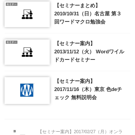
【セミナーまとめ】
2010/10/31（日）名古屋 第３
回ワードマクロ勉強会
【セミナー案内】
2013/11/12（火） Wordワイル
ドカードセミナー
【セミナー案内】
2017/11/16（木）東京 色deチ
ェック 無料説明会
【セミナー案内】2017/02/27（月）オンラ