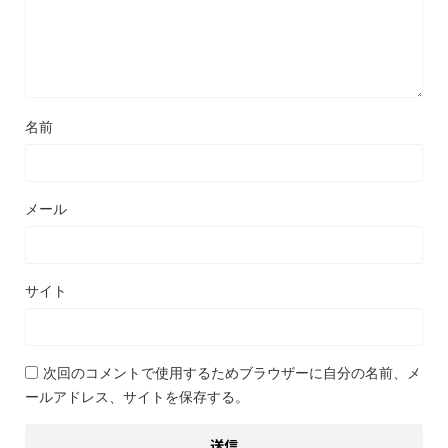
名前
メール
サイト
次回のコメントで使用するためブラウザーに自分の名前、メ
ールアドレス、サイトを保存する。