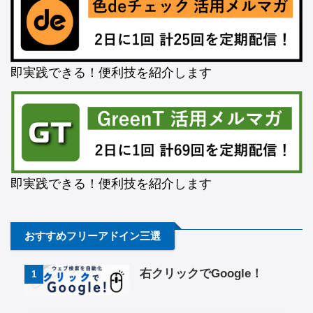
即実践できる！便利技を紹介します
即実践できる！便利技を紹介します
おすすめフリーアドイン三選
右クリックでGoogle！
1