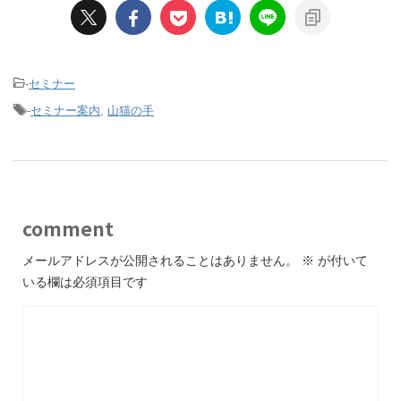
-
セミナー
-
セミナー案内
,
山猫の手
comment
メールアドレスが公開されることはありません。
※
が付いて
いる欄は必須項目です