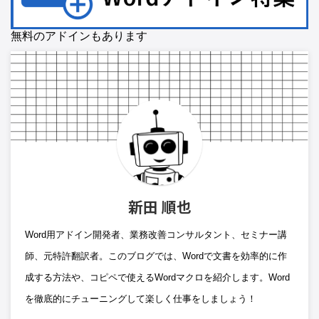
無料のアドインもあります
新田 順也
Word用アドイン開発者、業務改善コンサルタント、セミナー講
師、元特許翻訳者。このブログでは、Wordで文書を効率的に作
成する方法や、コピペで使えるWordマクロを紹介します。Word
を徹底的にチューニングして楽しく仕事をしましょう！