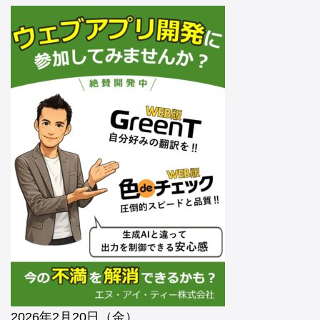
2026年2月20日（金）