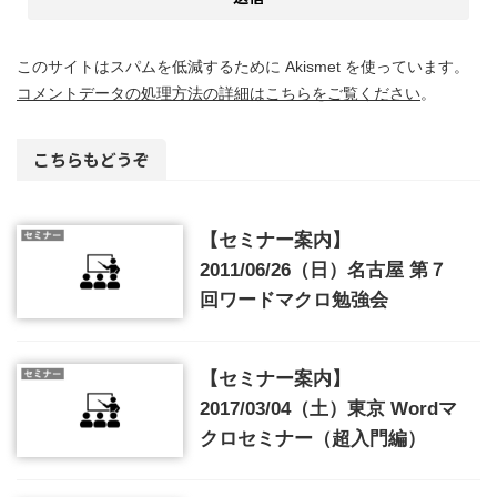
このサイトはスパムを低減するために Akismet を使っています。
コメントデータの処理方法の詳細はこちらをご覧ください
。
こちらもどうぞ
【セミナー案内】
2011/06/26（日）名古屋 第７
回ワードマクロ勉強会
【セミナー案内】
2017/03/04（土）東京 Wordマ
クロセミナー（超入門編）