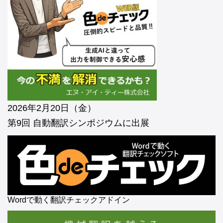
2026年2月20日（金）
第9回 自動翻訳シンポジウムに出展
Wordで動く翻訳チェックアドイン