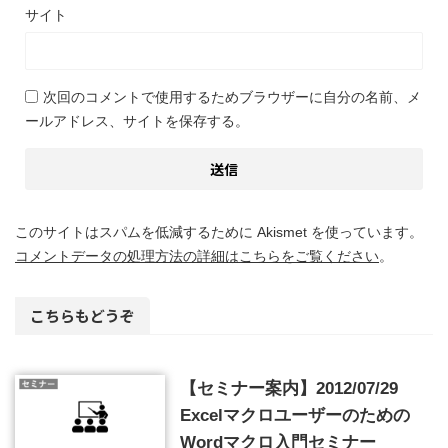
サイト
次回のコメントで使用するためブラウザーに自分の名前、メ
ールアドレス、サイトを保存する。
このサイトはスパムを低減するために Akismet を使っています。
コメントデータの処理方法の詳細はこちらをご覧ください
。
こちらもどうぞ
【セミナー案内】2012/07/29
Excelマクロユーザーのための
Wordマクロ入門セミナー