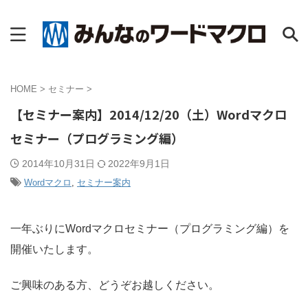
HOME
>
セミナー
>
【セミナー案内】2014/12/20（土）Wordマクロ
セミナー（プログラミング編）
2014年10月31日
2022年9月1日
Wordマクロ
,
セミナー案内
一年ぶりにWordマクロセミナー（プログラミング編）を
開催いたします。
ご興味のある方、どうぞお越しください。