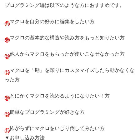
プログラミング編は以下のような方におすすめです。
マクロを自分の好みに編集をしたい方
マクロの基本的な構造や読み方をもっと知りたい方
他人からマクロをもらったが使いこなせなかった方
マクロを「勘」を頼りにカスタマイズしたら動かなくな
った方
とにかくマクロを読めるようになりたい！方
簡単なプログラミングが好きな方
怖がらずにマクロをいじり倒してみたい方
▼お申し込み方法