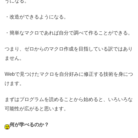
うになる。
・改造ができるようになる。
・簡単なマクロであれば自分で調べて作ることができる。
つまり、ゼロからのマクロ作成を目指している訳ではあり
ません。
Webで見つけたマクロを自分好みに修正する技術を身につ
けます。
まずはプログラムを読めることから始めると、いろいろな
可能性が広がると思います。
何が学べるのか？