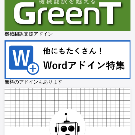
機械翻訳支援アドイン
無料のアドインもあります