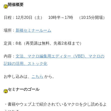
開催概要
日程：12月20日（土） 10時半～17時 （10:15分開場）
場所：
新橋セミナールーム
定員：8名（再受講は無料。先着2名様まで）
内容：
文法、マクロ編集用エディター（VBE)、マクロの
記録の活用、ストック化
お申し込みは、
こちら
から。
セミナーのゴール
・書籍やウェブ上で紹介されているマクロを少し読めるよ