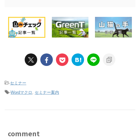
-
セミナー
-
Wordマクロ
,
セミナー案内
comment