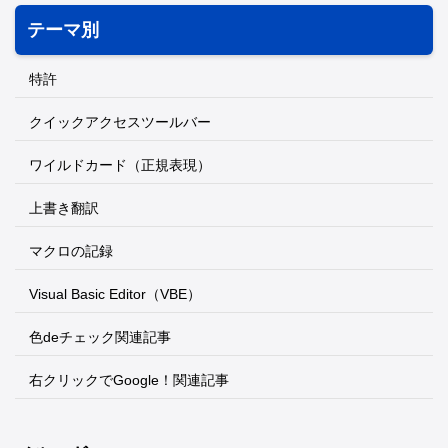
テーマ別
特許
クイックアクセスツールバー
ワイルドカード（正規表現）
上書き翻訳
マクロの記録
Visual Basic Editor（VBE）
色deチェック関連記事
右クリックでGoogle！関連記事