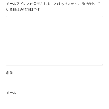
メールアドレスが公開されることはありません。
※
が付いて
いる欄は必須項目です
名前
メール