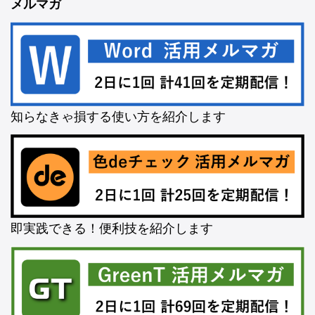
メルマガ
知らなきゃ損する使い方を紹介します
即実践できる！便利技を紹介します