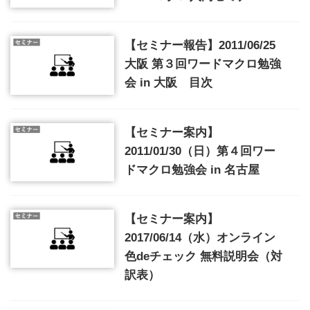
【セミナー報告】2011/06/25
大阪 第３回ワードマクロ勉強
会 in 大阪 目次
【セミナー案内】
2011/01/30（日）第４回ワー
ドマクロ勉強会 in 名古屋
【セミナー案内】
2017/06/14（水）オンライン
色deチェック 無料説明会（対
訳表）