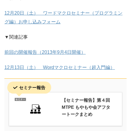
12月20日（土） ワードマクロセミナー（プログラミン
グ編）お申し込みフォーム
▼関連記事
前回の開催報告（2013年9月4日開催）
12月13日（土） Wordマクロセミナー（超入門編）
セミナー報告
【セミナー報告】第４回
MTPE もやもや会アフタ
ートークまとめ