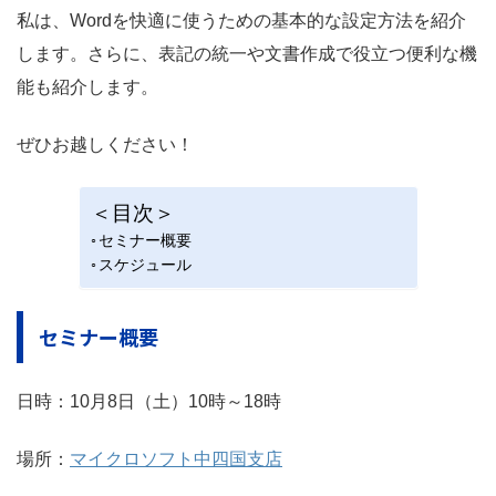
私は、Wordを快適に使うための基本的な設定方法を紹介
します。さらに、表記の統一や文書作成で役立つ便利な機
能も紹介します。
ぜひお越しください！
＜目次＞
セミナー概要
スケジュール
セミナー概要
日時：10月8日（土）10時～18時
場所：
マイクロソフト中四国支店