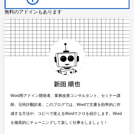
無料のアドインもあります
新田 順也
Word用アドイン開発者、業務改善コンサルタント、セミナー講
師、元特許翻訳者。このブログでは、Wordで文書を効率的に作
成する方法や、コピペで使えるWordマクロを紹介します。Word
を徹底的にチューニングして楽しく仕事をしましょう！