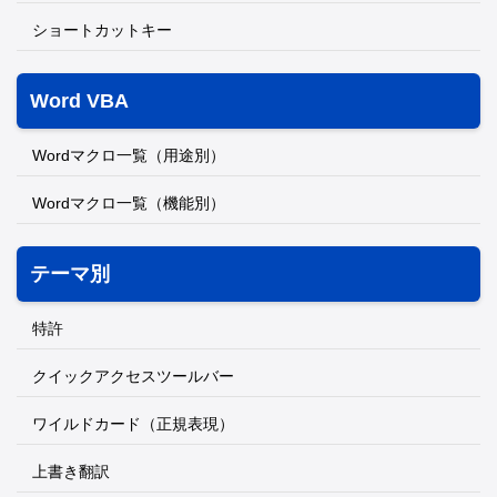
ショートカットキー
Word VBA
Wordマクロ一覧（用途別）
Wordマクロ一覧（機能別）
テーマ別
特許
クイックアクセスツールバー
ワイルドカード（正規表現）
上書き翻訳