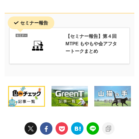
セミナー報告
【セミナー報告】第４回
MTPE もやもや会アフタ
ートークまとめ