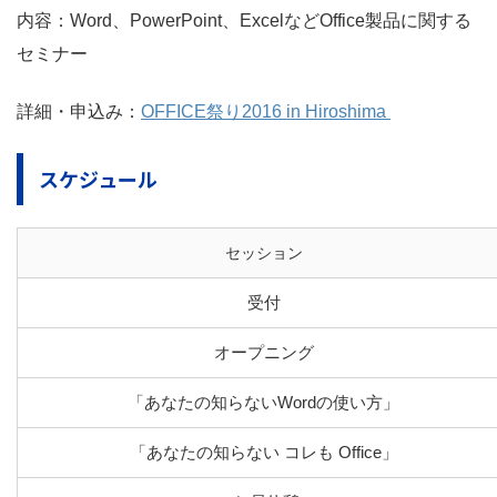
内容：Word、PowerPoint、ExcelなどOffice製品に関する
セミナー
詳細・申込み：
OFFICE祭り2016 in Hiroshima
スケジュール
セッション
受付
オープニング
「あなたの知らないWordの使い方」
「あなたの知らない コレも Office」