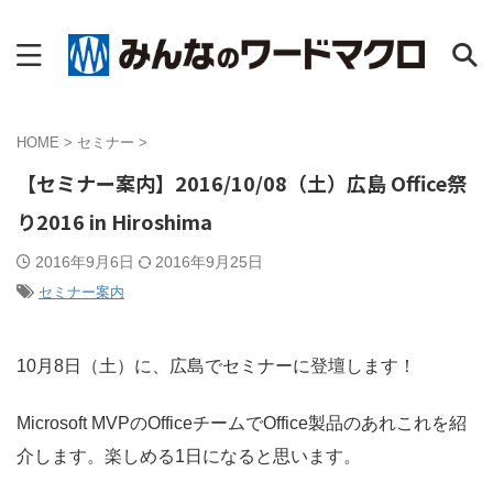
HOME
>
セミナー
>
【セミナー案内】2016/10/08（土）広島 Office祭
り2016 in Hiroshima
2016年9月6日
2016年9月25日
セミナー案内
10月8日（土）に、広島でセミナーに登壇します！
Microsoft MVPのOfficeチームでOffice製品のあれこれを紹
介します。楽しめる1日になると思います。