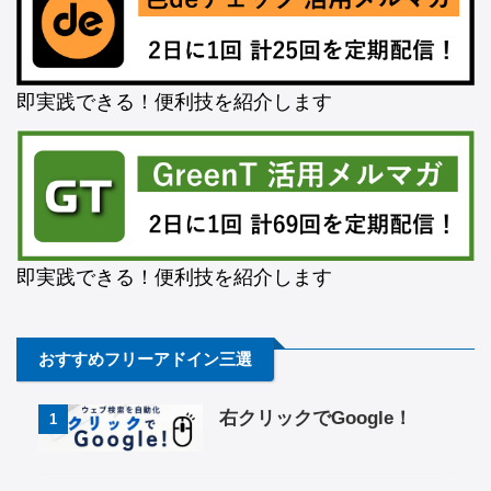
即実践できる！便利技を紹介します
即実践できる！便利技を紹介します
おすすめフリーアドイン三選
右クリックでGoogle！
1