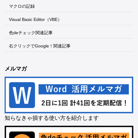
マクロの記録
Visual Basic Editor（VBE）
色deチェック関連記事
右クリックでGoogle！関連記事
メルマガ
知らなきゃ損する使い方を紹介します