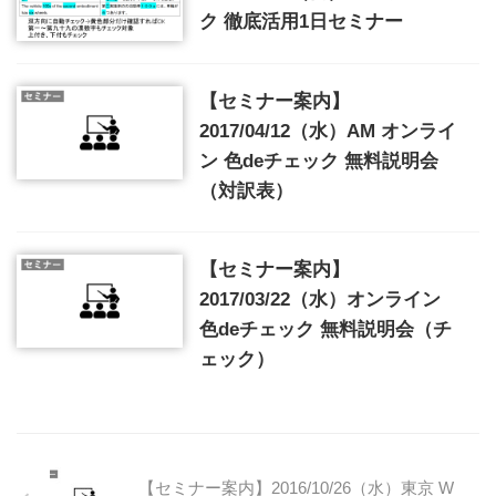
ク 徹底活用1日セミナー
【セミナー案内】
2017/04/12（水）AM オンライ
ン 色deチェック 無料説明会
（対訳表）
【セミナー案内】
2017/03/22（水）オンライン
色deチェック 無料説明会（チ
ェック）
【セミナー案内】2016/10/26（水）東京 W