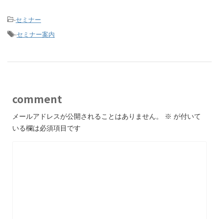
-
セミナー
-
セミナー案内
comment
メールアドレスが公開されることはありません。
※
が付いて
いる欄は必須項目です