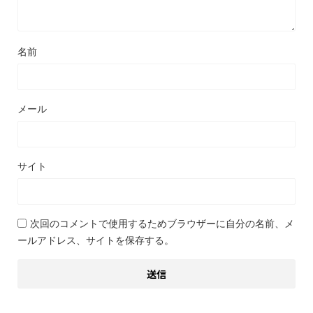
名前
メール
サイト
次回のコメントで使用するためブラウザーに自分の名前、メ
ールアドレス、サイトを保存する。