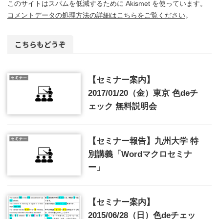
このサイトはスパムを低減するために Akismet を使っています。
コメントデータの処理方法の詳細はこちらをご覧ください
。
こちらもどうぞ
【セミナー案内】
2017/01/20（金）東京 色deチ
ェック 無料説明会
【セミナー報告】九州大学 特
別講義「Wordマクロセミナ
ー」
【セミナー案内】
2015/06/28（日）色deチェッ