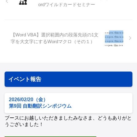
ordワイルドカードセミナー
【Word VBA】選択範囲内の段落先頭の1文
字を大文字にするWordマクロ（その１）
イベント報告
2026/02/20（金）
第9回 自動翻訳シンポジウム
ブースにお越しいただきましたみなさま、どうもありがと
うございました！