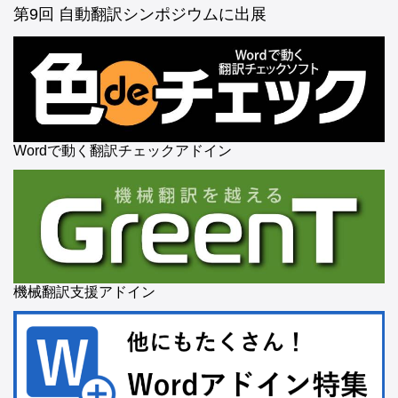
第9回 自動翻訳シンポジウムに出展
Wordで動く翻訳チェックアドイン
機械翻訳支援アドイン