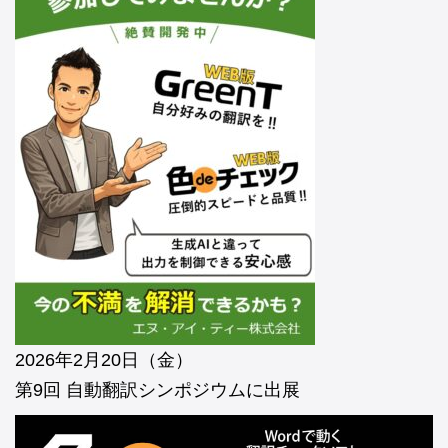
2026年2月20日（金）
第9回 自動翻訳シンポジウムに出展