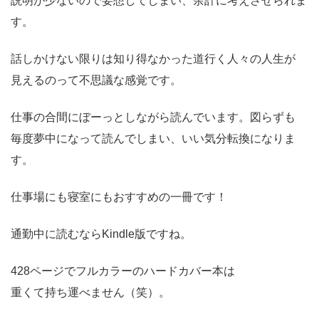
説明が少ないので妄想してしまい、余計に考えさせられま
す。
話しかけない限りは知り得なかった道行く人々の人生が
見えるのって不思議な感覚です。
仕事の合間にぼーっとしながら読んでいます。図らずも
毎度夢中になって読んでしまい、いい気分転換になりま
す。
仕事場にも寝室にもおすすめの一冊です！
通勤中に読むならKindle版ですね。
428ページでフルカラーのハードカバー本は
重くて持ち運べません（笑）。