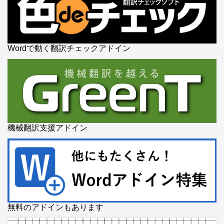
Wordで動く翻訳チェックアドイン
機械翻訳支援アドイン
無料のアドインもあります