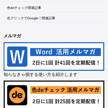
色deチェック関連記事
右クリックでGoogle！関連記事
メルマガ
知らなきゃ損する使い方を紹介します