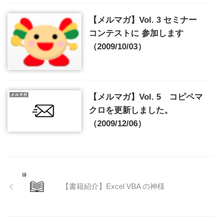
【メルマガ】Vol. 3 セミナー
コンテストに 参加します
（2009/10/03）
【メルマガ】Vol. 5 コピペマ
クロを更新しました。
（2009/12/06）
【書籍紹介】Excel VBA の神様