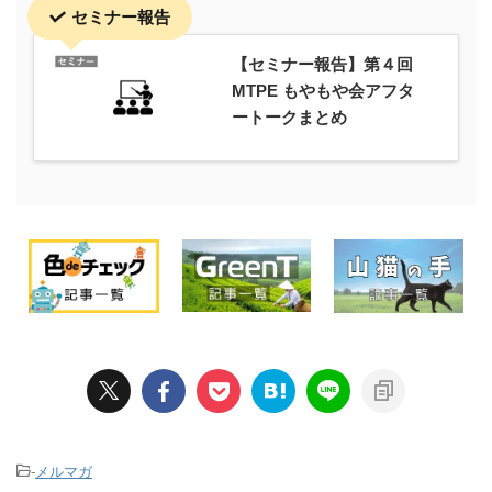
セミナー報告
【セミナー報告】第４回
MTPE もやもや会アフタ
ートークまとめ
-
メルマガ