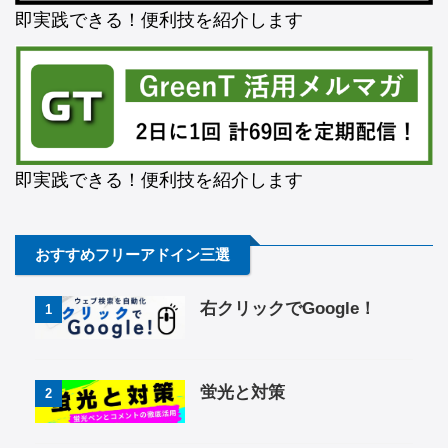
即実践できる！便利技を紹介します
即実践できる！便利技を紹介します
おすすめフリーアドイン三選
右クリックでGoogle！
1
蛍光と対策
2