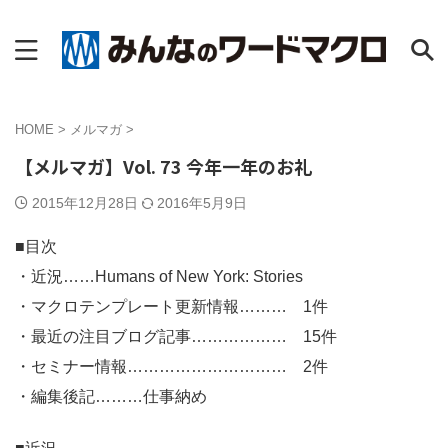
HOME
>
メルマガ
>
【メルマガ】Vol. 73 今年一年のお礼
2015年12月28日
2016年5月9日
■目次
・近況……Humans of New York: Stories
・マクロテンプレート更新情報……… 1件
・最近の注目ブログ記事……………… 15件
・セミナー情報………………………… 2件
・編集後記………仕事納め