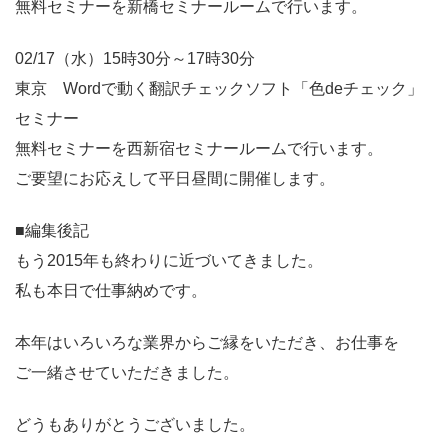
無料セミナーを新橋セミナールームで行います。
02/17（水）15時30分～17時30分
東京 Wordで動く翻訳チェックソフト「色deチェック」
セミナー
無料セミナーを西新宿セミナールームで行います。
ご要望にお応えして平日昼間に開催します。
■編集後記
もう2015年も終わりに近づいてきました。
私も本日で仕事納めです。
本年はいろいろな業界からご縁をいただき、お仕事を
ご一緒させていただきました。
どうもありがとうございました。