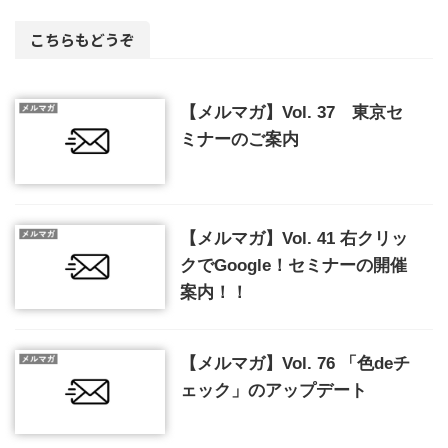
こちらもどうぞ
【メルマガ】Vol. 37 東京セ
ミナーのご案内
【メルマガ】Vol. 41 右クリッ
クでGoogle！セミナーの開催
案内！！
【メルマガ】Vol. 76 「色deチ
ェック」のアップデート