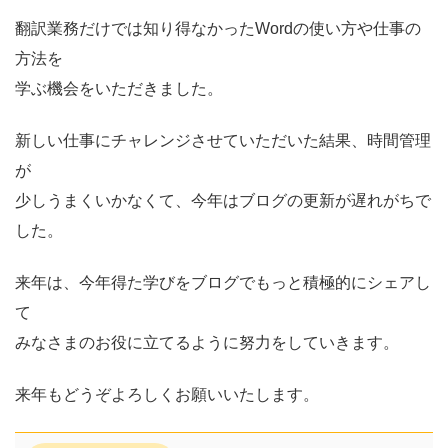
翻訳業務だけでは知り得なかったWordの使い方や仕事の
方法を
学ぶ機会をいただきました。
新しい仕事にチャレンジさせていただいた結果、時間管理
が
少しうまくいかなくて、今年はブログの更新が遅れがちで
した。
来年は、今年得た学びをブログでもっと積極的にシェアし
て
みなさまのお役に立てるように努力をしていきます。
来年もどうぞよろしくお願いいたします。