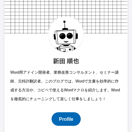
新田 順也
Word用アドイン開発者、業務改善コンサルタント、セミナー講
師、元特許翻訳者。このブログでは、Wordで文書を効率的に作
成する方法や、コピペで使えるWordマクロを紹介します。Word
を徹底的にチューニングして楽しく仕事をしましょう！
Profile