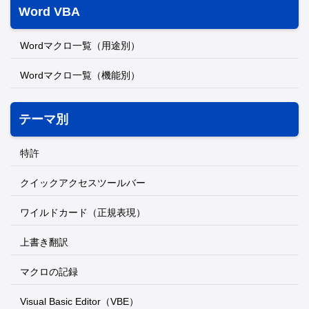
Word VBA
Wordマクロ一覧（用途別）
Wordマクロ一覧（機能別）
テーマ別
特許
クイックアクセスツールバー
ワイルドカード（正規表現）
上書き翻訳
マクロの記録
Visual Basic Editor（VBE）