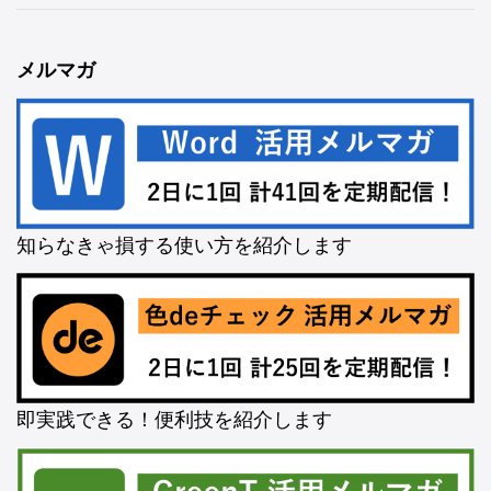
メルマガ
知らなきゃ損する使い方を紹介します
即実践できる！便利技を紹介します