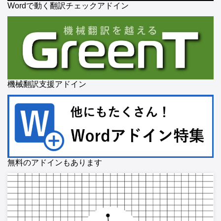
Wordで動く翻訳チェックアドイン
機械翻訳支援アドイン
無料のアドインもあります