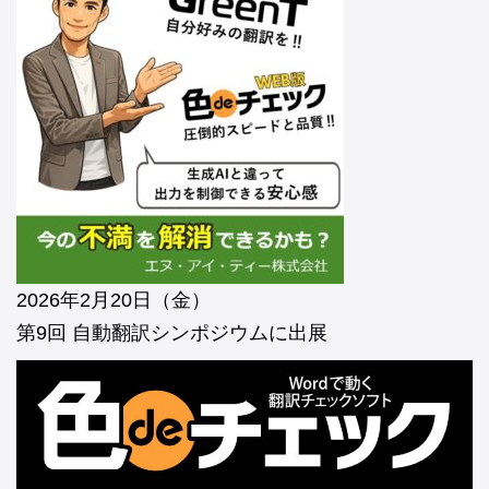
2026年2月20日（金）
第9回 自動翻訳シンポジウムに出展