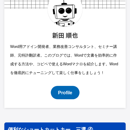
新田 順也
Word用アドイン開発者、業務改善コンサルタント、セミナー講
師、元特許翻訳者。このブログでは、Wordで文書を効率的に作
成する方法や、コピペで使えるWordマクロを紹介します。Word
を徹底的にチューニングして楽しく仕事をしましょう！
Profile
便利なショートカットキー 三選 ④