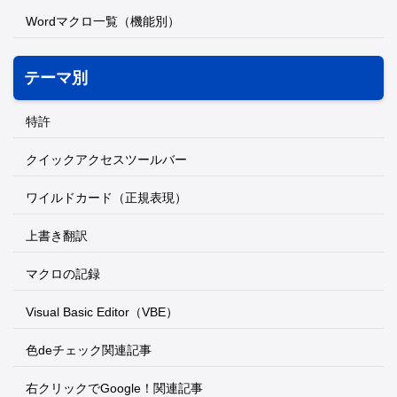
Wordマクロ一覧（機能別）
テーマ別
特許
クイックアクセスツールバー
ワイルドカード（正規表現）
上書き翻訳
マクロの記録
Visual Basic Editor（VBE）
色deチェック関連記事
右クリックでGoogle！関連記事