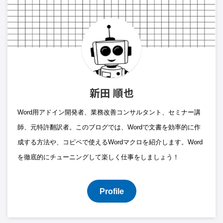
新田 順也
Word用アドイン開発者、業務改善コンサルタント、セミナー講
師、元特許翻訳者。このブログでは、Wordで文書を効率的に作
成する方法や、コピペで使えるWordマクロを紹介します。Word
を徹底的にチューニングして楽しく仕事をしましょう！
Profile