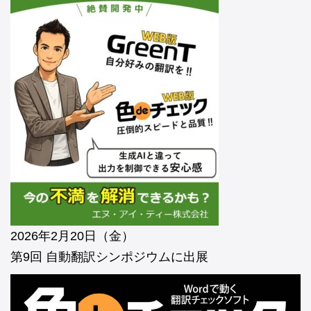
2026年2月20日（金）
第9回 自動翻訳シンポジウムに出展