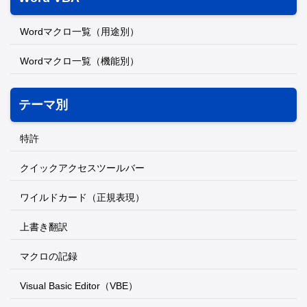
Wordマクロ一覧（用途別）
Wordマクロ一覧（機能別）
テーマ別
特許
クイックアクセスツールバー
ワイルドカード（正規表現）
上書き翻訳
マクロの記録
Visual Basic Editor（VBE）