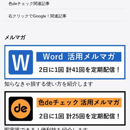
色deチェック関連記事
右クリックでGoogle！関連記事
メルマガ
知らなきゃ損する使い方を紹介します
即実践できる！便利技を紹介します