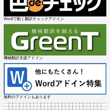
Wordで動く翻訳チェックアドイン
機械翻訳支援アドイン
無料のアドインもあります