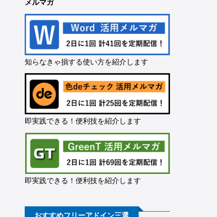
メルマガ
知らなきゃ損する使い方を紹介します
即実践できる！便利技を紹介します
即実践できる！便利技を紹介します
おすすめフリーアドイン三選