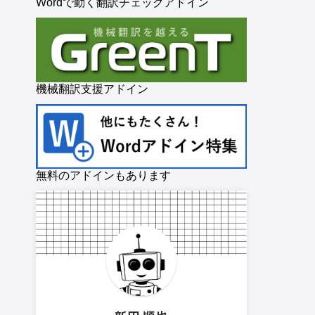
Wordで動く翻訳チェックアドイン
機械翻訳支援アドイン
無料のアドインもあります