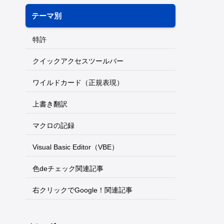
テーマ別
特許
クイックアクセスツールバー
ワイルドカード（正規表現）
上書き翻訳
マクロの記録
Visual Basic Editor（VBE）
色deチェック関連記事
右クリックでGoogle！関連記事