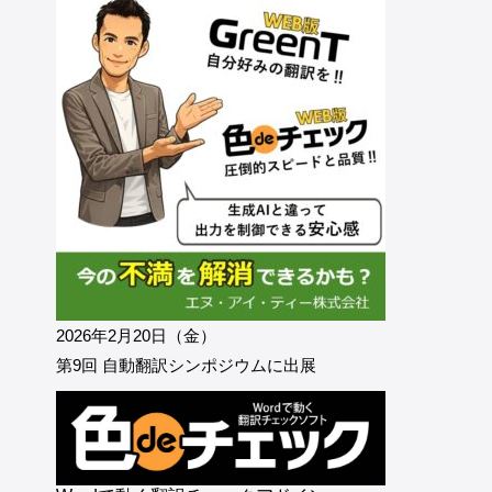
2026年2月20日（金）
第9回 自動翻訳シンポジウムに出展