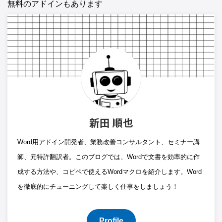
無料のアドインもあります
新田 順也
Word用アドイン開発者、業務改善コンサルタント、セミナー講
師、元特許翻訳者。このブログでは、Wordで文書を効率的に作
成する方法や、コピペで使えるWordマクロを紹介します。Word
を徹底的にチューニングして楽しく仕事をしましょう！
Profile