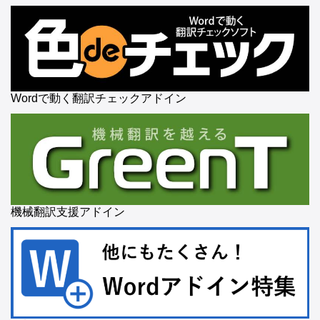
Wordで動く翻訳チェックアドイン
機械翻訳支援アドイン