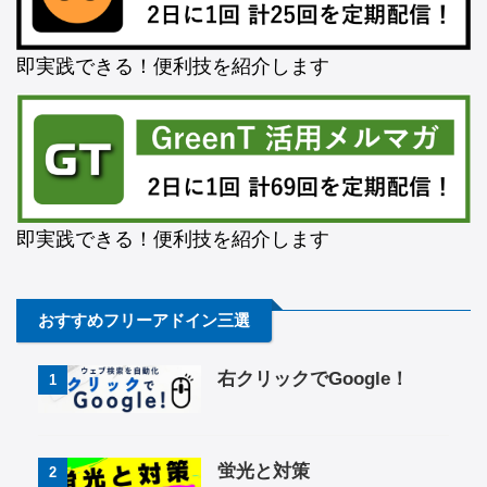
即実践できる！便利技を紹介します
即実践できる！便利技を紹介します
おすすめフリーアドイン三選
右クリックでGoogle！
1
蛍光と対策
2