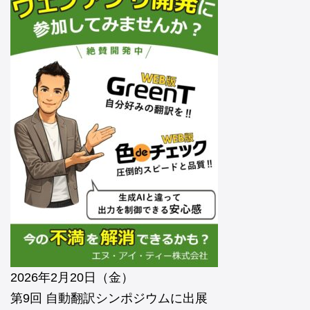
2026年2月20日（金）
第9回 自動翻訳シンポジウムに出展