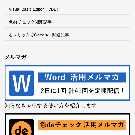
Visual Basic Editor（VBE）
色deチェック関連記事
右クリックでGoogle！関連記事
メルマガ
知らなきゃ損する使い方を紹介します