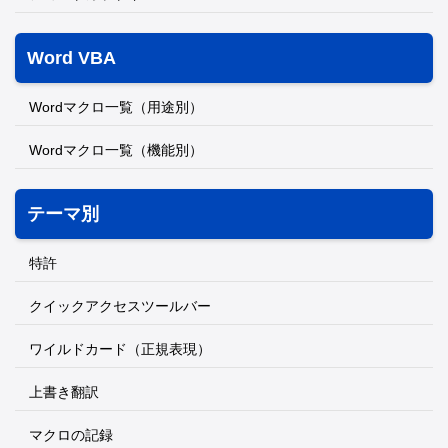
Word VBA
Wordマクロ一覧（用途別）
Wordマクロ一覧（機能別）
テーマ別
特許
クイックアクセスツールバー
ワイルドカード（正規表現）
上書き翻訳
マクロの記録