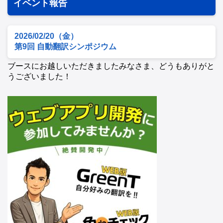
イベント報告
2026/02/20（金）
第9回 自動翻訳シンポジウム
ブースにお越しいただきましたみなさま、どうもありがと
うございました！