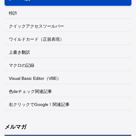
特許
クイックアクセスツールバー
ワイルドカード（正規表現）
上書き翻訳
マクロの記録
Visual Basic Editor（VBE）
色deチェック関連記事
右クリックでGoogle！関連記事
メルマガ