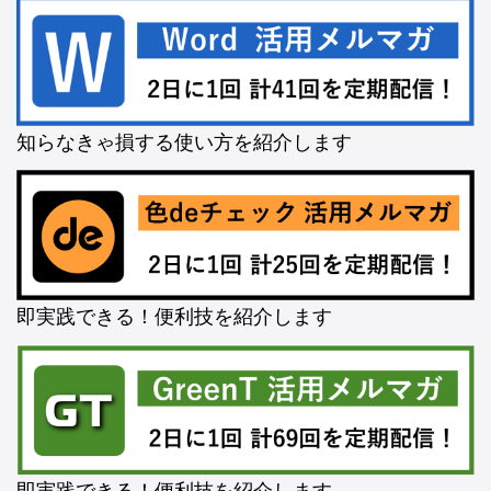
知らなきゃ損する使い方を紹介します
即実践できる！便利技を紹介します