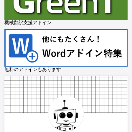
機械翻訳支援アドイン
無料のアドインもあります