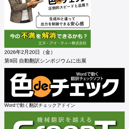
2026年2月20日（金）
第9回 自動翻訳シンポジウムに出展
Wordで動く翻訳チェックアドイン