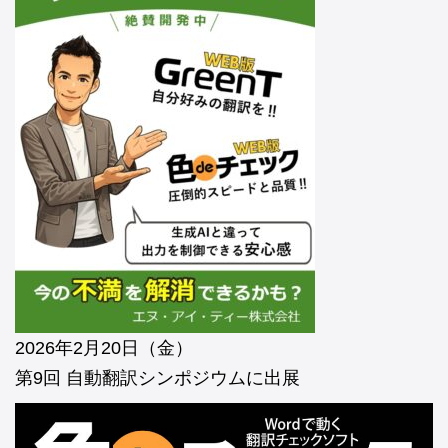
2026年2月20日（金）
第9回 自動翻訳シンポジウムに出展