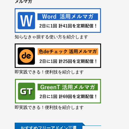
メルマガ
知らなきゃ損する使い方を紹介します
即実践できる！便利技を紹介します
即実践できる！便利技を紹介します
おすすめフリーアドイン三選