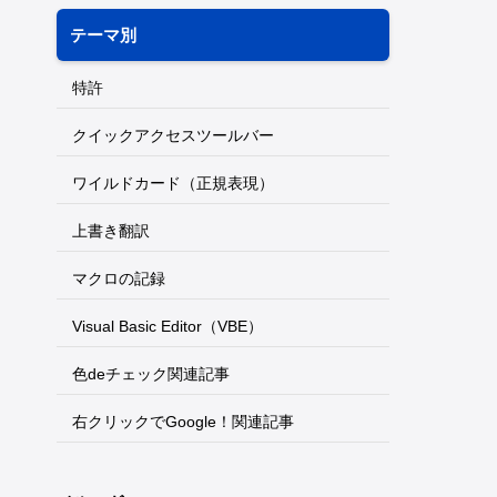
テーマ別
特許
クイックアクセスツールバー
ワイルドカード（正規表現）
上書き翻訳
マクロの記録
Visual Basic Editor（VBE）
色deチェック関連記事
右クリックでGoogle！関連記事