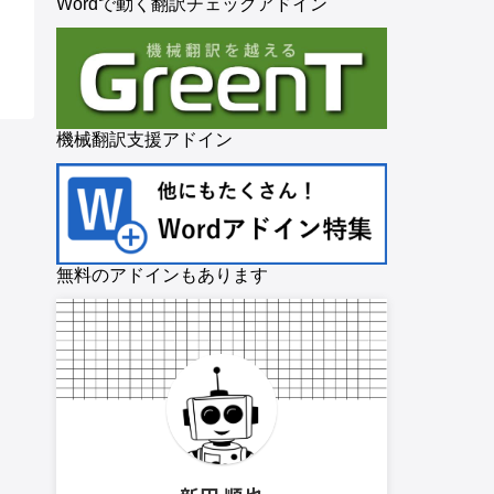
Wordで動く翻訳チェックアドイン
機械翻訳支援アドイン
無料のアドインもあります