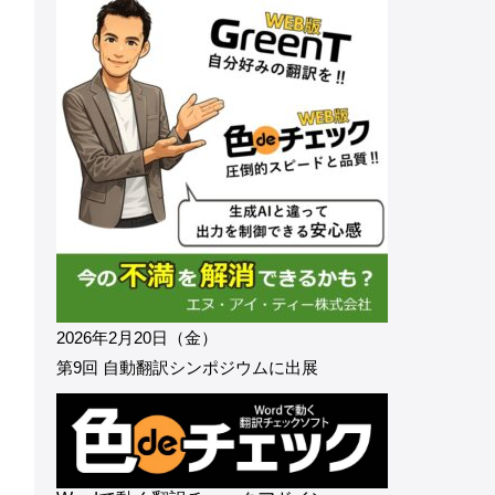
2026年2月20日（金）
第9回 自動翻訳シンポジウムに出展